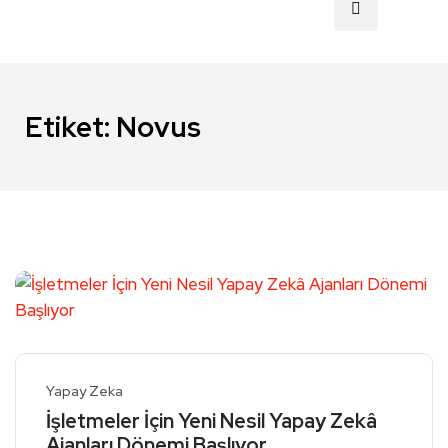
Etiket:
Novus
Yapay Zeka
İşletmeler İçin Yeni Nesil Yapay Zekâ
Ajanları Dönemi Başlıyor