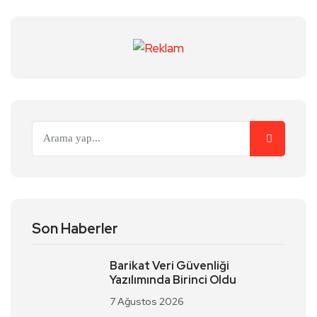
Son Haberler
Barikat Veri Güvenliği
Yazılımında Birinci Oldu
7 Ağustos 2026