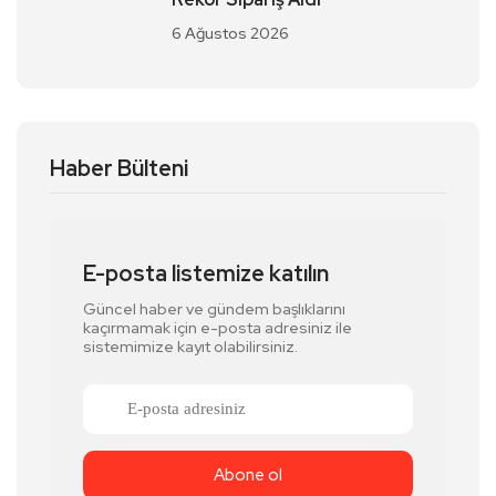
6 Ağustos 2026
Haber Bülteni
E-posta listemize katılın
Güncel haber ve gündem başlıklarını
kaçırmamak için e-posta adresiniz ile
sistemimize kayıt olabilirsiniz.