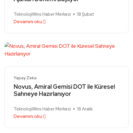
TeknolojiWins Haber Merkezi
18 Şubat
Devamını oku
Yapay Zeka
Novus, Amiral Gemisi DOT ile Küresel
Sahneye Hazırlanıyor
TeknolojiWins Haber Merkezi
18 Aralık
Devamını oku