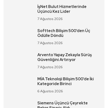
İşNet Bulut Hizmetlerinde
Üçüncü Kez Lider
7 Ağustos 2026
Softtech Bilişim 500’den Üç
Ödülle Döndü
7 Ağustos 2026
Arvento Yapay Zekayla Sürüş
Güvenliğini Artırıyor
7 Ağustos 2026
MİA Teknoloji Bilişim 500’de İki
Kategoride Birinci
6 Ağustos 2026
Siemens Üçüncü Çeyrekte
Rekor Sipariş Aldı