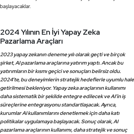
başlayacaklar.
2024 Yılının En İyi Yapay Zeka
Pazarlama Araçları
2023 yapay zekanın deneme yılı olarak geçti ve birçok
şirket, AI pazarlama araçlarına yatırım yaptı. Ancak bu
yatırımların bir kısmı geçici ve sonuçları belirsiz oldu.
2024’te, bu deneyimlerin stratejik hedeflerle uyumlu hale
getirilmesi bekleniyor. Yapay zeka araçlarının kullanımı
daha sistematik bir şekilde entegre edilecek ve AI’in iş
süreçlerine entegrasyonu standartlaşacak. Ayrıca,
kurumlar AI kullanımlarını denetlemek için daha katı
politikalar uygulamaya başlayacak. Sonuç olarak, AI
pazarlama araçlarının kullanımı, daha stratejik ve sonuç