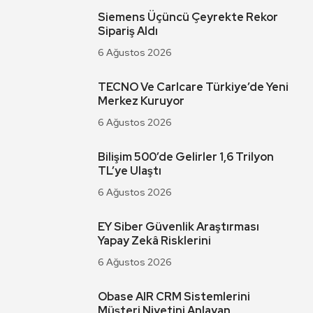
Siemens Üçüncü Çeyrekte Rekor
Sipariş Aldı
6 Ağustos 2026
TECNO Ve Carlcare Türkiye’de Yeni
Merkez Kuruyor
6 Ağustos 2026
Bilişim 500’de Gelirler 1,6 Trilyon
TL’ye Ulaştı
6 Ağustos 2026
EY Siber Güvenlik Araştırması
Yapay Zekâ Risklerini
6 Ağustos 2026
Obase AIR CRM Sistemlerini
Müşteri Niyetini Anlayan