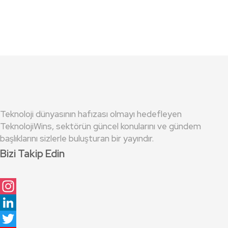
Teknoloji dünyasının hafızası olmayı hedefleyen
TeknolojiWins, sektörün güncel konularını ve gündem
başlıklarını sizlerle buluşturan bir yayındır.
Bizi Takip Edin
Instagram
LinkedIn