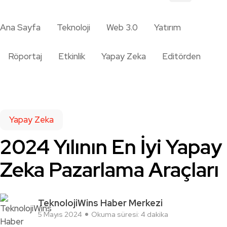
Ana Sayfa
Teknoloji
Web 3.0
Yatırım
Röportaj
Etkinlik
Yapay Zeka
Editörden
Yapay Zeka
2024 Yılının En İyi Yapay
Zeka Pazarlama Araçları
TeknolojiWins Haber Merkezi
5 Mayıs 2024
Okuma süresi: 4 dakika