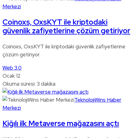
Merkezi
Coinoxs, OxsKYT ile kriptodaki
güvenlik zafiyetlerine çözüm getiriyor
Coinoxs, OxsKYT ile kriptodaki güvenlik zafiyetlerine
çözüm getiriyor.
Web 3.0
Ocak 12
Okuma süresi: 3 dakika
TeknolojiWins Haber
Merkezi
Kiğılı ilk Metaverse mağazasını açtı