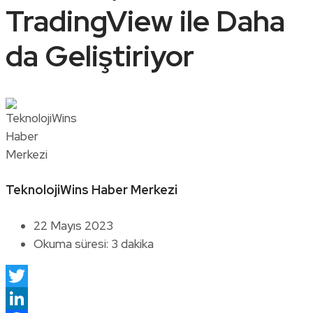
TradingView ile Daha
da Geliştiriyor
TeknolojiWins Haber Merkezi
22 Mayıs 2023
Okuma süresi: 3 dakika
Twitter