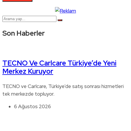
Son Haberler
TECNO Ve Carlcare Türkiye’de Yeni
Merkez Kuruyor
TECNO ve Carlcare, Türkiye’de satış sonrası hizmetleri
tek merkezde topluyor.
6 Ağustos 2026