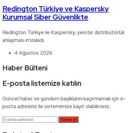
Redington Türkiye ve Kaspersky
Kurumsal Siber Güvenlikte
Redington Türkiye ile Kaspersky, yeni bir distribütörlük
anlaşması imzaladı.
4 Ağustos 2026
Haber Bülteni
E-posta listemize katılın
Güncel haber ve gündem başlıklarını kaçırmamak için e-
posta adresiniz ile sistemimize kayıt olabilirsiniz.