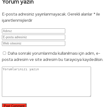
Yorum yazın
E-posta adresiniz yayınlanmayacak.
Gerekli alanlar
*
ile
işaretlenmişlerdir
Daha sonraki yorumlarımda kullanılması için adım, e-
posta adresim ve site adresim bu tarayıcıya kaydedilsin.