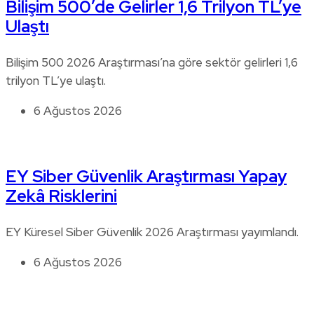
Bilişim 500’de Gelirler 1,6 Trilyon TL’ye
Ulaştı
Bilişim 500 2026 Araştırması’na göre sektör gelirleri 1,6
trilyon TL’ye ulaştı.
6 Ağustos 2026
EY Siber Güvenlik Araştırması Yapay
Zekâ Risklerini
EY Küresel Siber Güvenlik 2026 Araştırması yayımlandı.
6 Ağustos 2026