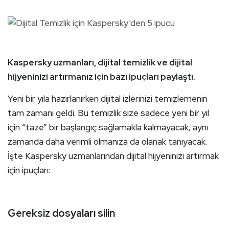
Kaspersky uzmanları, dijital temizlik ve dijital
hijyeninizi artırmanız için bazı ipuçları paylaştı.
Yeni bir yıla hazırlanırken dijital izlerinizi temizlemenin
tam zamanı geldi. Bu temizlik size sadece yeni bir yıl
için “taze” bir başlangıç sağlamakla kalmayacak, aynı
zamanda daha verimli olmanıza da olanak tanıyacak.
İşte Kaspersky uzmanlarından dijital hijyeninizi artırmak
için ipuçları:
Gereksiz dosyaları silin