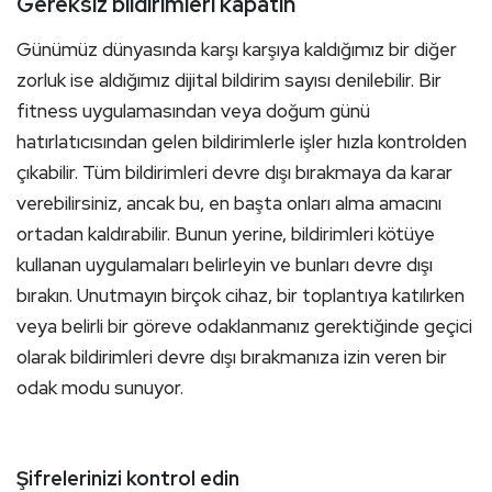
Gereksiz bildirimleri kapatın
Günümüz dünyasında karşı karşıya kaldığımız bir diğer
zorluk ise aldığımız dijital bildirim sayısı denilebilir. Bir
fitness uygulamasından veya doğum günü
hatırlatıcısından gelen bildirimlerle işler hızla kontrolden
çıkabilir. Tüm bildirimleri devre dışı bırakmaya da karar
verebilirsiniz, ancak bu, en başta onları alma amacını
ortadan kaldırabilir. Bunun yerine, bildirimleri kötüye
kullanan uygulamaları belirleyin ve bunları devre dışı
bırakın. Unutmayın birçok cihaz, bir toplantıya katılırken
veya belirli bir göreve odaklanmanız gerektiğinde geçici
olarak bildirimleri devre dışı bırakmanıza izin veren bir
odak modu sunuyor.
Şifrelerinizi kontrol edin