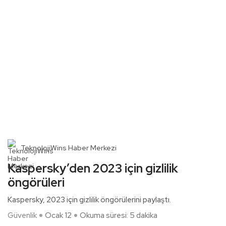
TeknolojiWins Haber Merkezi
Kaspersky’den 2023 için gizlilik
öngörüleri
Kaspersky, 2023 için gizlilik öngörülerini paylaştı.
Güvenlik
Ocak 12
Okuma süresi: 5 dakika