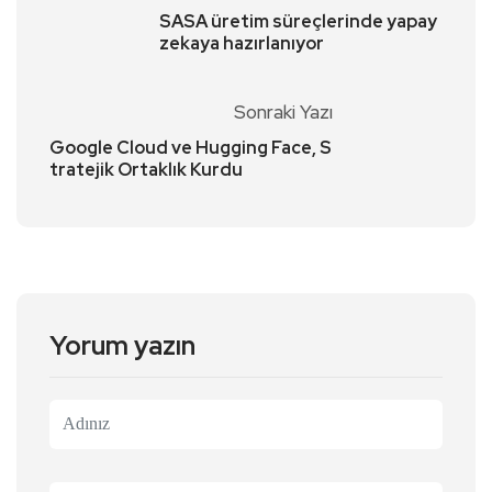
SASA üretim süreçlerinde yapay
zekaya hazırlanıyor
Sonraki Yazı
Google Cloud ve Hugging Face, S
tratejik Ortaklık Kurdu
Yorum yazın