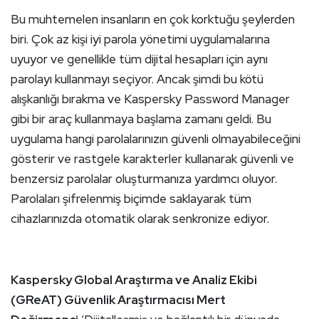
Bu muhtemelen insanların en çok korktuğu şeylerden
biri. Çok az kişi iyi parola yönetimi uygulamalarına
uyuyor ve genellikle tüm dijital hesapları için aynı
parolayı kullanmayı seçiyor. Ancak şimdi bu kötü
alışkanlığı bırakma ve Kaspersky Password Manager
gibi bir araç kullanmaya başlama zamanı geldi. Bu
uygulama hangi parolalarınızın güvenli olmayabileceğini
gösterir ve rastgele karakterler kullanarak güvenli ve
benzersiz parolalar oluşturmanıza yardımcı oluyor.
Parolaları şifrelenmiş biçimde saklayarak tüm
cihazlarınızda otomatik olarak senkronize ediyor.
Kaspersky Global Araştırma ve Analiz Ekibi
(GReAT) Güvenlik Araştırmacısı Mert