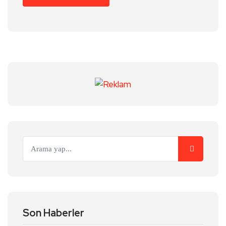
Son Haberler