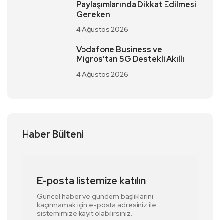
Paylaşımlarında Dikkat Edilmesi
Gereken
4 Ağustos 2026
Vodafone Business ve
Migros’tan 5G Destekli Akıllı
4 Ağustos 2026
Haber Bülteni
E-posta listemize katılın
Güncel haber ve gündem başlıklarını
kaçırmamak için e-posta adresiniz ile
sistemimize kayıt olabilirsiniz.