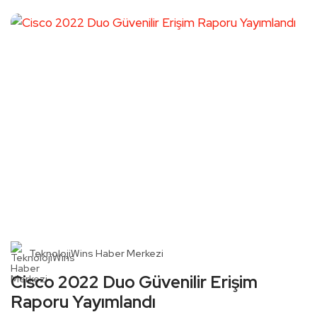
TeknolojiWins Haber Merkezi
Cisco 2022 Duo Güvenilir Erişim
Raporu Yayımlandı