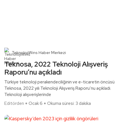
TeknolojiWins Haber Merkezi
Teknosa, 2022 Teknoloji Alışveriş
Raporu’nu açıkladı
Türkiye teknoloji perakendeciliğinin ve e-ticaretin öncüsü
Teknosa, 2022 yılı Teknoloji Alışveriş Raporu’nu açıkladı.
Teknoloji alışverişlerinde
Editörden
Ocak 6
Okuma süresi: 3 dakika