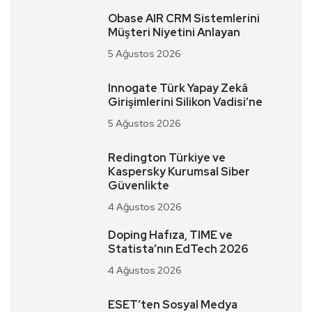
Obase AIR CRM Sistemlerini
Müşteri Niyetini Anlayan
5 Ağustos 2026
Innogate Türk Yapay Zekâ
Girişimlerini Silikon Vadisi’ne
5 Ağustos 2026
Redington Türkiye ve
Kaspersky Kurumsal Siber
Güvenlikte
4 Ağustos 2026
Doping Hafıza, TIME ve
Statista’nın EdTech 2026
4 Ağustos 2026
ESET’ten Sosyal Medya