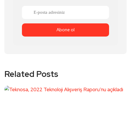
Related Posts