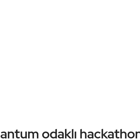
antum odaklı hackathon