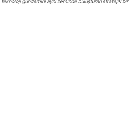
i teknoloji gündemini aynı zeminde buluşturan stratejik bir