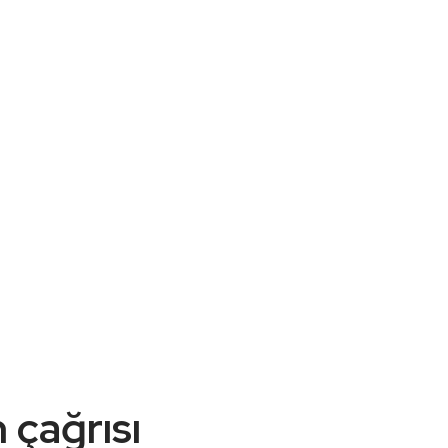
 çağrısı