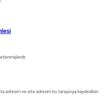
lesi
retlenmişlerdir
ta adresim ve site adresim bu tarayıcıya kaydedilsin.