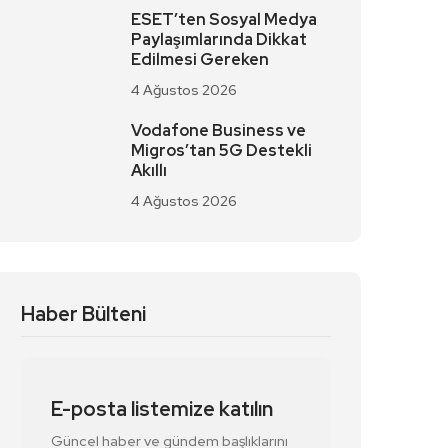
ESET’ten Sosyal Medya
Paylaşımlarında Dikkat
Edilmesi Gereken
4 Ağustos 2026
Vodafone Business ve
Migros’tan 5G Destekli
Akıllı
4 Ağustos 2026
Haber Bülteni
E-posta listemize katılın
Güncel haber ve gündem başlıklarını