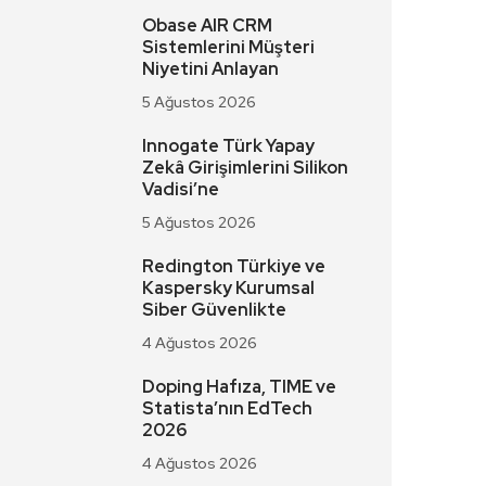
Obase AIR CRM
Sistemlerini Müşteri
Niyetini Anlayan
5 Ağustos 2026
Innogate Türk Yapay
Zekâ Girişimlerini Silikon
Vadisi’ne
5 Ağustos 2026
Redington Türkiye ve
Kaspersky Kurumsal
Siber Güvenlikte
4 Ağustos 2026
Doping Hafıza, TIME ve
Statista’nın EdTech
2026
4 Ağustos 2026