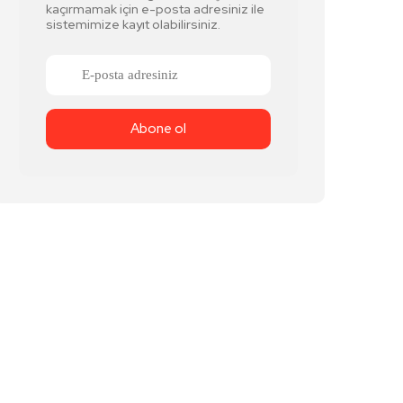
kaçırmamak için e-posta adresiniz ile
sistemimize kayıt olabilirsiniz.