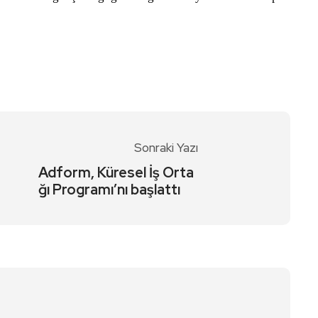
Sonraki Yazı
Adform, Küresel İş Orta
ğı Programı’nı başlattı