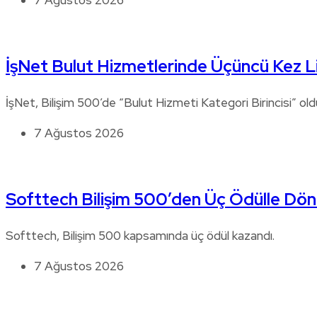
7 Ağustos 2026
İşNet Bulut Hizmetlerinde Üçüncü Kez L
İşNet, Bilişim 500’de “Bulut Hizmeti Kategori Birincisi” old
7 Ağustos 2026
Softtech Bilişim 500’den Üç Ödülle Dö
Softtech, Bilişim 500 kapsamında üç ödül kazandı.
7 Ağustos 2026