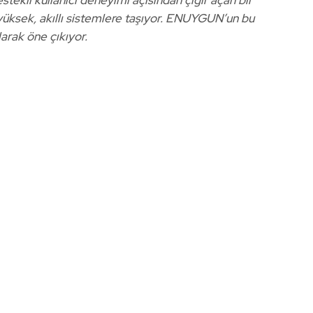
 yüksek, akıllı sistemlere taşıyor. ENUYGUN’un bu
arak öne çıkıyor.