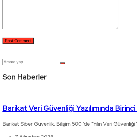
Son Haberler
Barikat Veri Güvenliği Yazılımında Birinc
Barikat Siber Güvenlik, Bilişim 500 ‘de “Yılın Veri Güvenliği Y