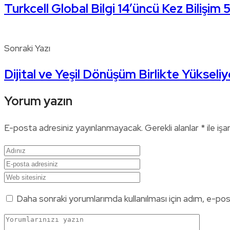
Turkcell Global Bilgi 14’üncü Kez Bilişim
Sonraki Yazı
Dijital ve Yeşil Dönüşüm Birlikte Yükseliy
Yorum yazın
E-posta adresiniz yayınlanmayacak.
Gerekli alanlar
*
ile işa
Daha sonraki yorumlarımda kullanılması için adım, e-pos