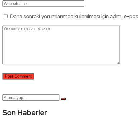
Daha sonraki yorumlarımda kullanılması için adım, e-pos
Son Haberler