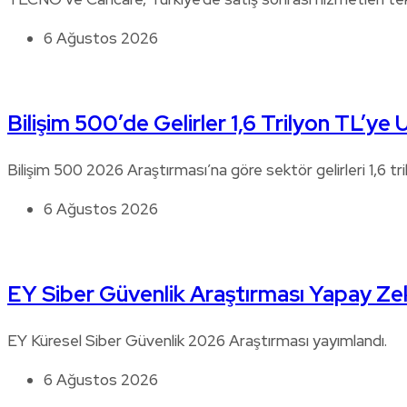
6 Ağustos 2026
Bilişim 500’de Gelirler 1,6 Trilyon TL’ye U
Bilişim 500 2026 Araştırması’na göre sektör gelirleri 1,6 tri
6 Ağustos 2026
EY Siber Güvenlik Araştırması Yapay Zek
EY Küresel Siber Güvenlik 2026 Araştırması yayımlandı.
6 Ağustos 2026