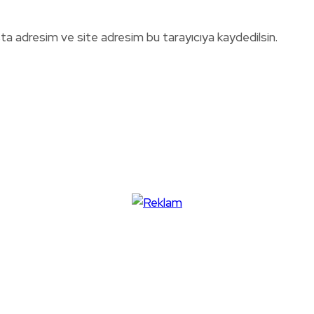
ta adresim ve site adresim bu tarayıcıya kaydedilsin.