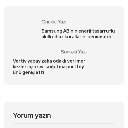
Önceki Yazı
Samsung AB’nin enerji tasarruflu
akıllı cihaz kurallarını benimsedi
Sonraki Yazı
Vertiv yapay zeka odaklı veri mer
kezleri için sıvı soğutma portföy
ünü genişletti
Yorum yazın