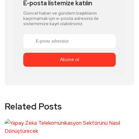
E-posta listemize katılın
Güncel haber ve gündem başlıklarını
kaçırmamak için e-posta adresiniz ile
sistemimize kayıt olabilirsiniz.
Related Posts