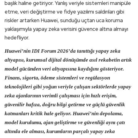
başlık haline getiriyor. Yanlış veriyle sistemleri manipüle
etme, veri değiştirme ve fidye yazılımı saldırıları gibi
riskler artarken Huawei, sunduğu uçtan uca koruma
yaklaşımıyla yapay zeka verisini güvence altına almayı
hedefliyor.
Huawei’nin IDI Forum 2026’da tanıttığı yapay zeka
altyapısı, kurumsal dijital dönüşümde asıl rekabetin artık
model gücünden veri altyapısına kaydığını gösteriyor.
Finans, sigorta, ödeme sistemleri ve regülasyon
teknolojileri gibi yoğun veriyle çalışan sektörlerde yapay
zeka ajanlarının verimli çalışması için hızlı erişim,
güvenilir hafıza, doğru bilgi getirme ve güçlü güvenlik
katmanları kritik hale geliyor. Huawei’nin depolama,
model kurulumu, ajan geliştirme ve güvenliği aynı çatı
altında ele alması, kurumların parçalı yapay zeka