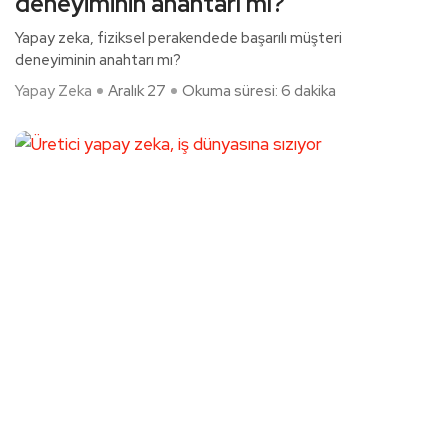
deneyiminin anahtarı mı?
Yapay zeka, fiziksel perakendede başarılı müşteri
deneyiminin anahtarı mı?
Yapay Zeka
Aralık 27
Okuma süresi: 6 dakika