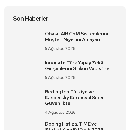
Son Haberler
Obase AIR CRM Sistemlerini
Müşteri Niyetini Anlayan
5 Ağustos 2026
Innogate Türk Yapay Zekâ
Girişimlerini Silikon Vadisi’ne
5 Ağustos 2026
Redington Türkiye ve
Kaspersky Kurumsal Siber
Güvenlikte
4 Ağustos 2026
Doping Hafıza, TIME ve
Statista’nın EdTech 2026