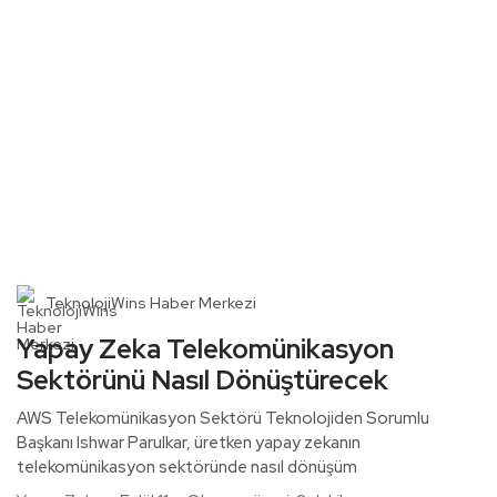
TeknolojiWins Haber Merkezi
Yapay Zeka Telekomünikasyon
Sektörünü Nasıl Dönüştürecek
AWS Telekomünikasyon Sektörü Teknolojiden Sorumlu
Başkanı Ishwar Parulkar, üretken yapay zekanın
telekomünikasyon sektöründe nasıl dönüşüm