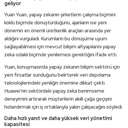
geliyor
Yuan Yuan, yapay zekanın şirketlerin çalışma biçimini
köklü biçimde dönüştürdüğünü, ajanların ise yeni
dönemin en önemli üretkenlik araçları arasında yer
aldığını vurguladı. Kurumların bu dönüşüme uyum
sağlayabilmesi için mevcut bilişim altyapılarını yapay
zeka odaklı biçimde yenilemesi gerektiğini ifade etti.
Yuan, konuşmasında yapay zekanın bilişim sektörü için
yeni fırsatlar sunduğunu belirterek veri depolama
teknolojilerindeki yeniliğin önemine dikkat çekti.
Huawei’nin sektördeki yapay zeka benimseme
deneyimini artırarak müşterilerin akıllı çağa geçişini
hızlandırmak için iş ortaklarıyla yakın çalışacağını söyledi.
Daha hızlı yanıt ve daha yüksek veri yönetimi
kapasitesi