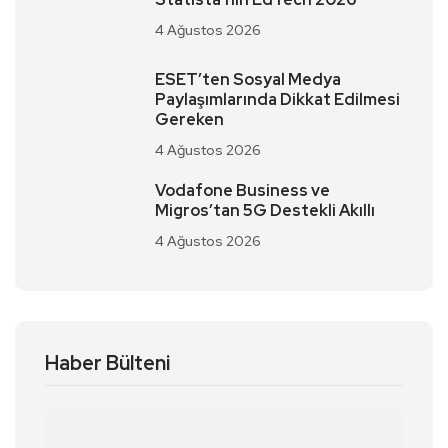
4 Ağustos 2026
ESET’ten Sosyal Medya
Paylaşımlarında Dikkat Edilmesi
Gereken
4 Ağustos 2026
Vodafone Business ve
Migros’tan 5G Destekli Akıllı
4 Ağustos 2026
Haber Bülteni