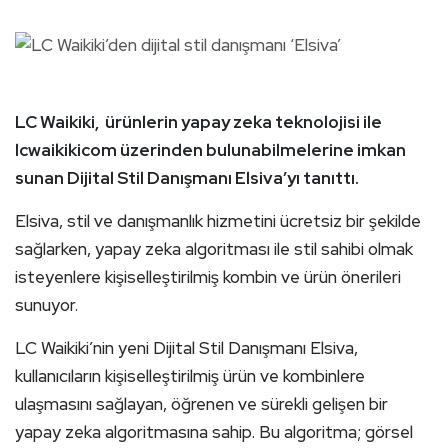
LC Waikiki, ürünlerin yapay zeka teknolojisi ile
lcwaikikicom üzerinden bulunabilmelerine imkan
sunan Dijital Stil Danışmanı Elsiva’yı tanıttı.
Elsiva, stil ve danışmanlık hizmetini ücretsiz bir şekilde
sağlarken, yapay zeka algoritması ile stil sahibi olmak
isteyenlere kişiselleştirilmiş kombin ve ürün önerileri
sunuyor.
LC Waikiki’nin yeni Dijital Stil Danışmanı Elsiva,
kullanıcıların kişiselleştirilmiş ürün ve kombinlere
ulaşmasını sağlayan, öğrenen ve sürekli gelişen bir
yapay zeka algoritmasına sahip. Bu algoritma; görsel