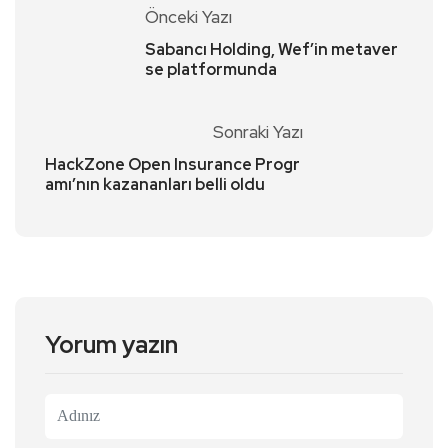
Önceki Yazı
Sabancı Holding, Wef’in metaver
se platformunda
Sonraki Yazı
HackZone Open Insurance Progr
amı’nın kazananları belli oldu
Yorum yazın