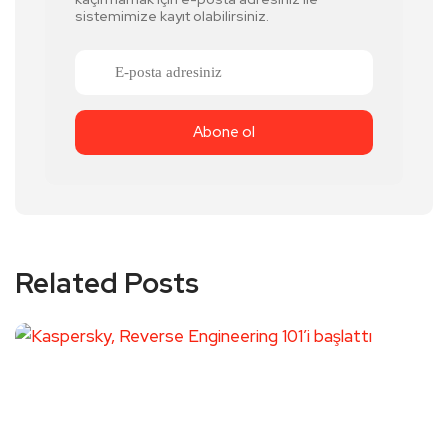
sistemimize kayıt olabilirsiniz.
Related Posts