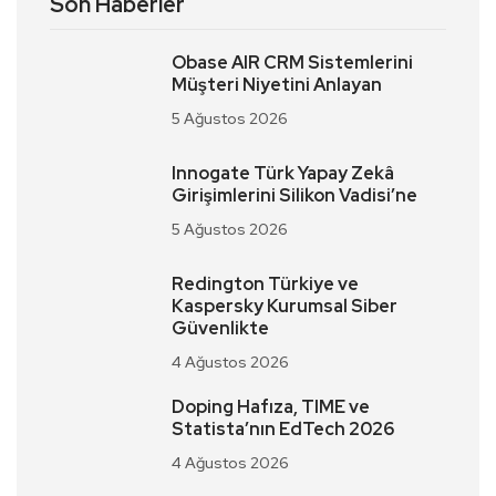
Son Haberler
Obase AIR CRM Sistemlerini
Müşteri Niyetini Anlayan
5 Ağustos 2026
Innogate Türk Yapay Zekâ
Girişimlerini Silikon Vadisi’ne
5 Ağustos 2026
Redington Türkiye ve
Kaspersky Kurumsal Siber
Güvenlikte
4 Ağustos 2026
Doping Hafıza, TIME ve
Statista’nın EdTech 2026
4 Ağustos 2026