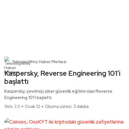
TeknolojiWins Haber Merkezi
Kaspersky, Reverse Engineering 101’i
başlattı
Kaspersky, çevrimiçi siber güvenlik eğitimi olan Reverse
Engineering 101'i başlattı.
Web 3.0
Ocak 12
Okuma süresi: 3 dakika