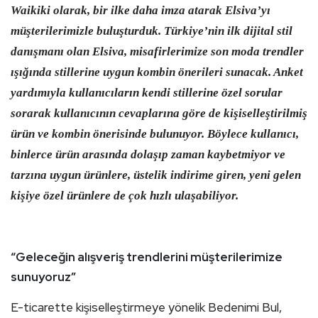
Waikiki olarak, bir ilke daha imza atarak Elsiva’yı
müşterilerimizle buluşturduk. Türkiye’nin ilk dijital stil
danışmanı olan Elsiva, misafirlerimize son moda trendler
ışığında stillerine uygun kombin önerileri sunacak. Anket
yardımıyla kullanıcıların kendi stillerine özel sorular
sorarak kullanıcının cevaplarına göre de kişiselleştirilmiş
ürün ve kombin önerisinde bulunuyor. Böylece kullanıcı,
binlerce ürün arasında dolaşıp zaman kaybetmiyor ve
tarzına uygun ürünlere, üstelik indirime giren, yeni gelen
kişiye özel ürünlere de çok hızlı ulaşabiliyor.
“Geleceğin alışveriş trendlerini müşterilerimize
sunuyoruz”
E-ticarette kişiselleştirmeye yönelik Bedenimi Bul,