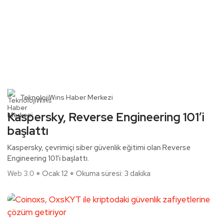
TeknolojiWins Haber Merkezi
Kaspersky, Reverse Engineering 101’i
başlattı
Kaspersky, çevrimiçi siber güvenlik eğitimi olan Reverse
Engineering 101'i başlattı.
Web 3.0
Ocak 12
Okuma süresi: 3 dakika