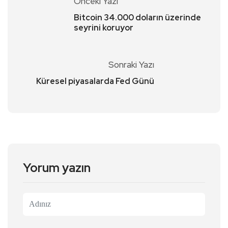
Önceki Yazı
Bitcoin 34.000 doların üzerinde
seyrini koruyor
Sonraki Yazı
Küresel piyasalarda Fed Günü
Yorum yazın