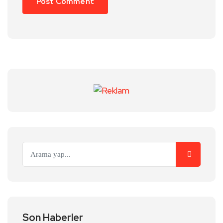
Son Haberler