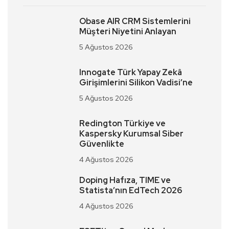
Obase AIR CRM Sistemlerini
Müşteri Niyetini Anlayan
5 Ağustos 2026
Innogate Türk Yapay Zekâ
Girişimlerini Silikon Vadisi’ne
5 Ağustos 2026
Redington Türkiye ve
Kaspersky Kurumsal Siber
Güvenlikte
4 Ağustos 2026
Doping Hafıza, TIME ve
Statista’nın EdTech 2026
4 Ağustos 2026