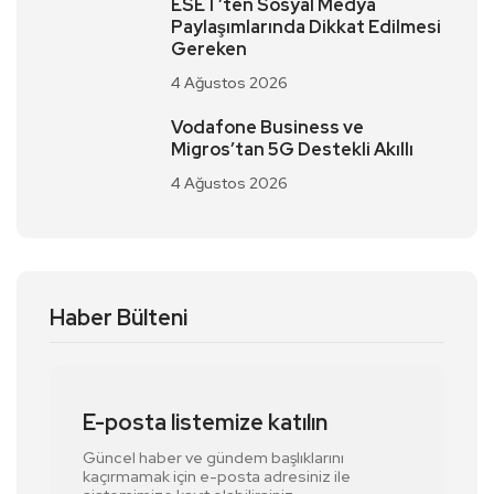
ESET’ten Sosyal Medya
Paylaşımlarında Dikkat Edilmesi
Gereken
4 Ağustos 2026
Vodafone Business ve
Migros’tan 5G Destekli Akıllı
4 Ağustos 2026
Haber Bülteni
E-posta listemize katılın
Güncel haber ve gündem başlıklarını
kaçırmamak için e-posta adresiniz ile