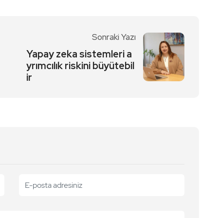
Sonraki Yazı
Yapay zeka sistemleri a
yrımcılık riskini büyütebil
ir