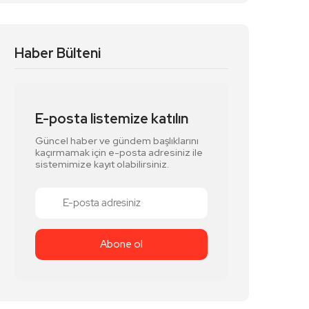
Haber Bülteni
E-posta listemize katılın
Güncel haber ve gündem başlıklarını
kaçırmamak için e-posta adresiniz ile
sistemimize kayıt olabilirsiniz.