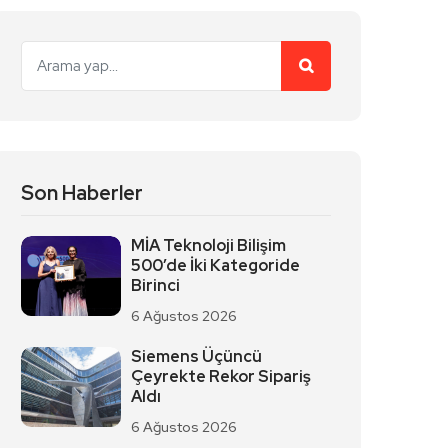
Son Haberler
MİA Teknoloji Bilişim
500’de İki Kategoride
Birinci
6 Ağustos 2026
Siemens Üçüncü
Çeyrekte Rekor Sipariş
Aldı
6 Ağustos 2026