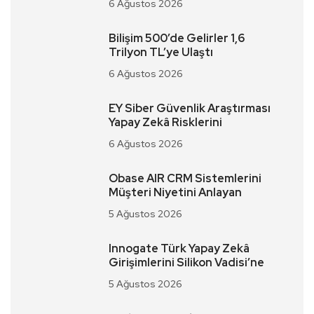
6 Ağustos 2026
Bilişim 500’de Gelirler 1,6
Trilyon TL’ye Ulaştı
6 Ağustos 2026
EY Siber Güvenlik Araştırması
Yapay Zekâ Risklerini
6 Ağustos 2026
Obase AIR CRM Sistemlerini
Müşteri Niyetini Anlayan
5 Ağustos 2026
Innogate Türk Yapay Zekâ
Girişimlerini Silikon Vadisi’ne
5 Ağustos 2026