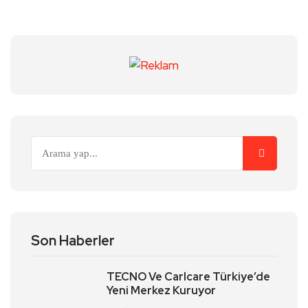
Son Haberler
TECNO Ve Carlcare Türkiye’de
Yeni Merkez Kuruyor