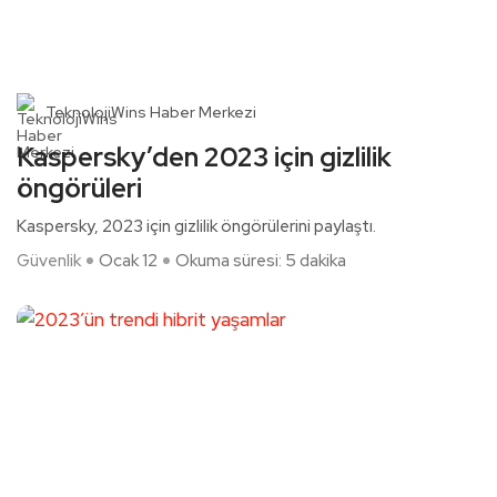
TeknolojiWins Haber Merkezi
Kaspersky’den 2023 için gizlilik
öngörüleri
Kaspersky, 2023 için gizlilik öngörülerini paylaştı.
Güvenlik
Ocak 12
Okuma süresi: 5 dakika