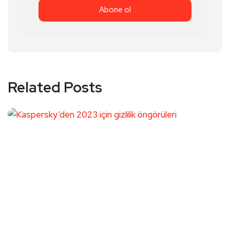
Related Posts