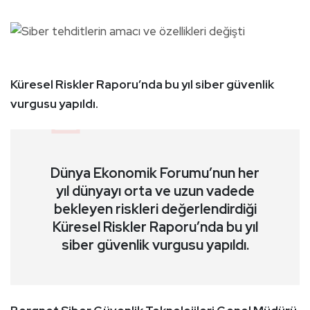
Küresel Riskler Raporu’nda bu yıl siber güvenlik
vurgusu yapıldı.
Dünya Ekonomik Forumu’nun her
yıl dünyayı orta ve uzun vadede
bekleyen riskleri değerlendirdiği
Küresel Riskler Raporu’nda bu yıl
siber güvenlik vurgusu yapıldı.