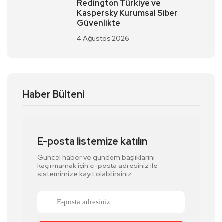
Redington Türkiye ve
Kaspersky Kurumsal Siber
Güvenlikte
4 Ağustos 2026
Haber Bülteni
E-posta listemize katılın
Güncel haber ve gündem başlıklarını
kaçırmamak için e-posta adresiniz ile
sistemimize kayıt olabilirsiniz.