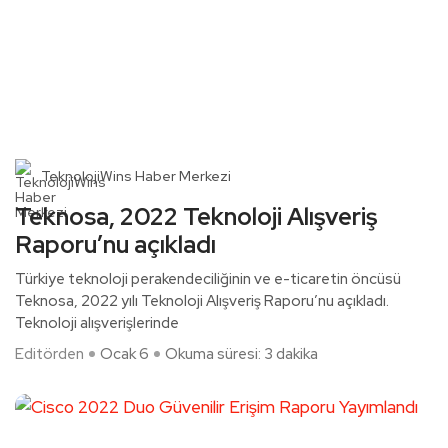
TeknolojiWins Haber Merkezi
Teknosa, 2022 Teknoloji Alışveriş
Raporu’nu açıkladı
Türkiye teknoloji perakendeciliğinin ve e-ticaretin öncüsü
Teknosa, 2022 yılı Teknoloji Alışveriş Raporu’nu açıkladı.
Teknoloji alışverişlerinde
Editörden
Ocak 6
Okuma süresi: 3 dakika