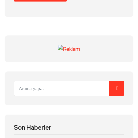
Son Haberler