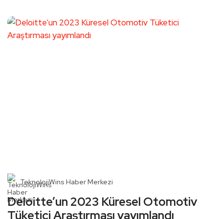
TeknolojiWins Haber Merkezi
Deloitte’un 2023 Küresel Otomotiv
Tüketici Araştırması yayımlandı