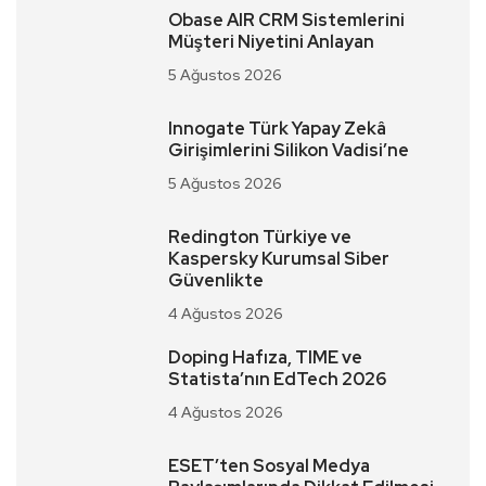
Obase AIR CRM Sistemlerini
Müşteri Niyetini Anlayan
5 Ağustos 2026
Innogate Türk Yapay Zekâ
Girişimlerini Silikon Vadisi’ne
5 Ağustos 2026
Redington Türkiye ve
Kaspersky Kurumsal Siber
Güvenlikte
4 Ağustos 2026
Doping Hafıza, TIME ve
Statista’nın EdTech 2026
4 Ağustos 2026
ESET’ten Sosyal Medya