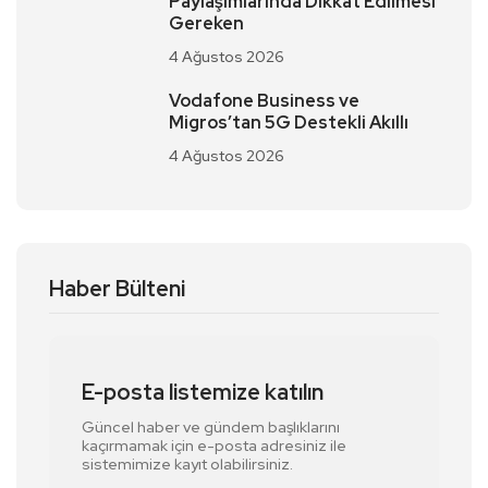
Paylaşımlarında Dikkat Edilmesi
Gereken
4 Ağustos 2026
Vodafone Business ve
Migros’tan 5G Destekli Akıllı
4 Ağustos 2026
Haber Bülteni
E-posta listemize katılın
Güncel haber ve gündem başlıklarını
kaçırmamak için e-posta adresiniz ile
sistemimize kayıt olabilirsiniz.