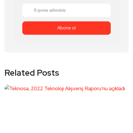
Related Posts