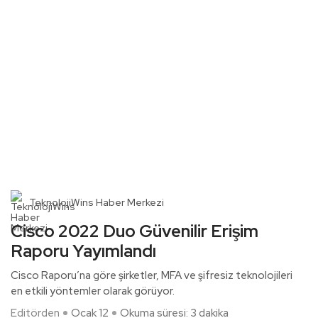
TeknolojiWins Haber Merkezi
Cisco 2022 Duo Güvenilir Erişim
Raporu Yayımlandı
Cisco Raporu’na göre şirketler, MFA ve şifresiz teknolojileri
en etkili yöntemler olarak görüyor.
Editörden
Ocak 12
Okuma süresi: 3 dakika