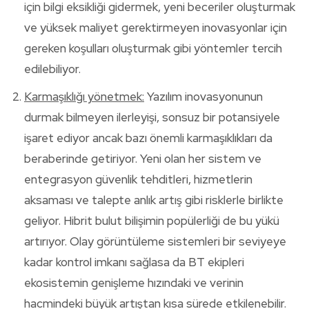
için bilgi eksikliği gidermek, yeni beceriler oluşturmak
ve yüksek maliyet gerektirmeyen inovasyonlar için
gereken koşulları oluşturmak gibi yöntemler tercih
edilebiliyor.
Karmaşıklığı yönetmek:
Yazılım inovasyonunun
durmak bilmeyen ilerleyişi, sonsuz bir potansiyele
işaret ediyor ancak bazı önemli karmaşıklıkları da
beraberinde getiriyor. Yeni olan her sistem ve
entegrasyon güvenlik tehditleri, hizmetlerin
aksaması ve talepte anlık artış gibi risklerle birlikte
geliyor. Hibrit bulut bilişimin popülerliği de bu yükü
artırıyor. Olay görüntüleme sistemleri bir seviyeye
kadar kontrol imkanı sağlasa da BT ekipleri
ekosistemin genişleme hızındaki ve verinin
hacmindeki büyük artıştan kısa sürede etkilenebilir.