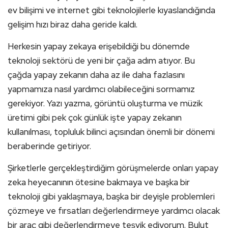
ev bilişimi ve internet gibi teknolojilerle kıyaslandığında
gelişim hızı biraz daha geride kaldı.
Herkesin yapay zekaya erişebildiği bu dönemde
teknoloji sektörü de yeni bir çağa adım atıyor. Bu
çağda yapay zekanın daha az ile daha fazlasını
yapmamıza nasıl yardımcı olabileceğini sormamız
gerekiyor. Yazı yazma, görüntü oluşturma ve müzik
üretimi gibi pek çok günlük işte yapay zekanın
kullanılması, topluluk bilinci açısından önemli bir dönemi
beraberinde getiriyor.
Şirketlerle gerçekleştirdiğim görüşmelerde onları yapay
zeka heyecanının ötesine bakmaya ve başka bir
teknoloji gibi yaklaşmaya, başka bir deyişle problemleri
çözmeye ve fırsatları değerlendirmeye yardımcı olacak
bir araç gibi değerlendirmeye teşvik ediyorum. Bulut