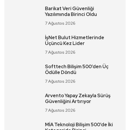
Barikat Veri Güvenliği
Yazılımında Birinci Oldu
7 Ağustos 2026
İşNet Bulut Hizmetlerinde
Üçüncü Kez Lider
7 Ağustos 2026
Softtech Bilişim 500’den Üç
Ödülle Döndü
7 Ağustos 2026
Arvento Yapay Zekayla Sürüş
Güvenliğini Artırıyor
7 Ağustos 2026
MİA Teknoloji Bilişim 500’de İki