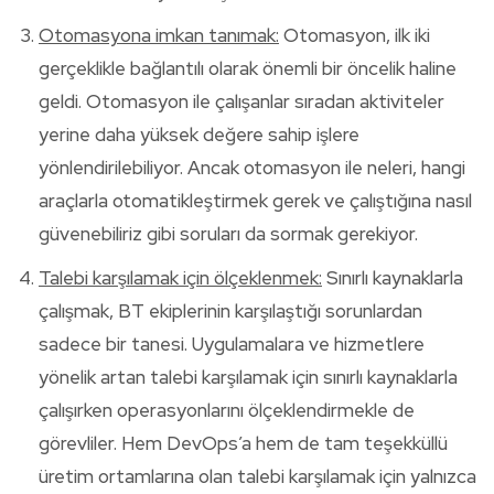
Otomasyona imkan tanımak:
Otomasyon, ilk iki
gerçeklikle bağlantılı olarak önemli bir öncelik haline
geldi. Otomasyon ile çalışanlar sıradan aktiviteler
yerine daha yüksek değere sahip işlere
yönlendirilebiliyor. Ancak otomasyon ile neleri, hangi
araçlarla otomatikleştirmek gerek ve çalıştığına nasıl
güvenebiliriz gibi soruları da sormak gerekiyor.
Talebi karşılamak için ölçeklenmek:
Sınırlı kaynaklarla
çalışmak, BT ekiplerinin karşılaştığı sorunlardan
sadece bir tanesi. Uygulamalara ve hizmetlere
yönelik artan talebi karşılamak için sınırlı kaynaklarla
çalışırken operasyonlarını ölçeklendirmekle de
görevliler. Hem DevOps’a hem de tam teşekküllü
üretim ortamlarına olan talebi karşılamak için yalnızca