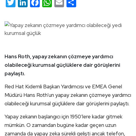
Twitter
LinkedIn
Facebook
WhatsApp
Email
Share
Hans Roth, yapay zekanın çözmeye yardımcı
olabileceği kurumsal güçlüklere dair görüşlerini
paylaştı.
Red Hat Kıdemli Başkan Yardımcısı ve EMEA Genel
Müdürü Hans Roth’un yapay zekanın çözmeye yardımcı
olabileceği kurumsal güçlüklere dair görüşlerini paylaştı.
Yapay zekanın başlangıcı için 1950’lere kadar gitmek
mümkün. O zamandan bugüne kadar geçen uzun
zamanda da yapay zeka sürekli gelişti ancak telefon,