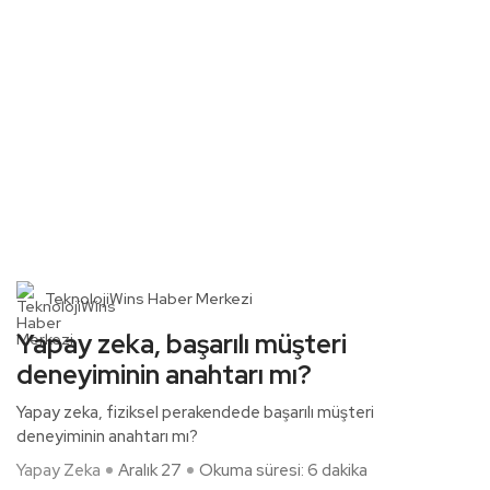
TeknolojiWins Haber Merkezi
Yapay zeka, başarılı müşteri
deneyiminin anahtarı mı?
Yapay zeka, fiziksel perakendede başarılı müşteri
deneyiminin anahtarı mı?
Yapay Zeka
Aralık 27
Okuma süresi: 6 dakika