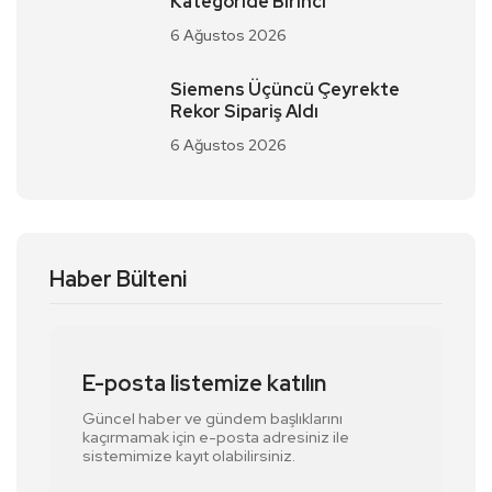
Kategoride Birinci
6 Ağustos 2026
Siemens Üçüncü Çeyrekte
Rekor Sipariş Aldı
6 Ağustos 2026
Haber Bülteni
E-posta listemize katılın
Güncel haber ve gündem başlıklarını
kaçırmamak için e-posta adresiniz ile
sistemimize kayıt olabilirsiniz.