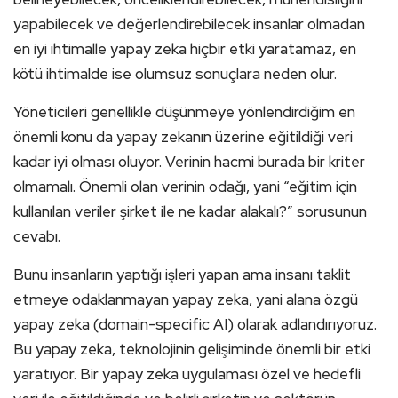
yapabilecek ve değerlendirebilecek insanlar olmadan
en iyi ihtimalle yapay zeka hiçbir etki yaratamaz, en
kötü ihtimalde ise olumsuz sonuçlara neden olur.
Yöneticileri genellikle düşünmeye yönlendirdiğim en
önemli konu da yapay zekanın üzerine eğitildiği veri
kadar iyi olması oluyor. Verinin hacmi burada bir kriter
olmamalı. Önemli olan verinin odağı, yani “eğitim için
kullanılan veriler şirket ile ne kadar alakalı?” sorusunun
cevabı.
Bunu insanların yaptığı işleri yapan ama insanı taklit
etmeye odaklanmayan yapay zeka, yani alana özgü
yapay zeka (domain-specific AI) olarak adlandırıyoruz.
Bu yapay zeka, teknolojinin gelişiminde önemli bir etki
yaratıyor. Bir yapay zeka uygulaması özel ve hedefli