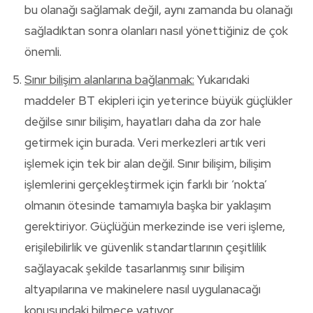
bu olanağı sağlamak değil, aynı zamanda bu olanağı
sağladıktan sonra olanları nasıl yönettiğiniz de çok
önemli.
Sınır bilişim alanlarına bağlanmak:
Yukarıdaki
maddeler BT ekipleri için yeterince büyük güçlükler
değilse sınır bilişim, hayatları daha da zor hale
getirmek için burada. Veri merkezleri artık veri
işlemek için tek bir alan değil. Sınır bilişim, bilişim
işlemlerini gerçekleştirmek için farklı bir ‘nokta’
olmanın ötesinde tamamıyla başka bir yaklaşım
gerektiriyor. Güçlüğün merkezinde ise veri işleme,
erişilebilirlik ve güvenlik standartlarının çeşitlilik
sağlayacak şekilde tasarlanmış sınır bilişim
altyapılarına ve makinelere nasıl uygulanacağı
konusundaki bilmece yatıyor.