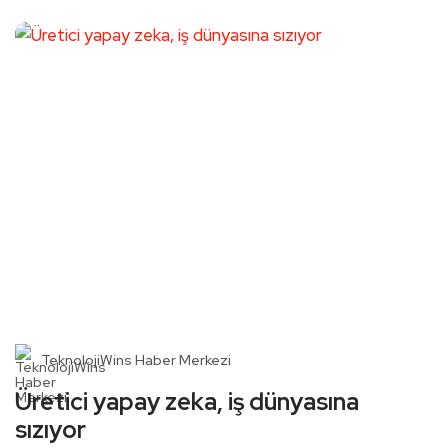
TeknolojiWins Haber Merkezi
Üretici yapay zeka, iş dünyasına
sızıyor