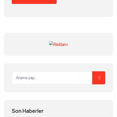
Son Haberler