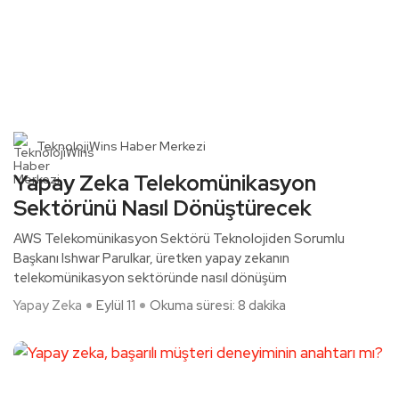
TeknolojiWins Haber Merkezi
Yapay Zeka Telekomünikasyon
Sektörünü Nasıl Dönüştürecek
AWS Telekomünikasyon Sektörü Teknolojiden Sorumlu
Başkanı Ishwar Parulkar, üretken yapay zekanın
telekomünikasyon sektöründe nasıl dönüşüm
Yapay Zeka
Eylül 11
Okuma süresi: 8 dakika