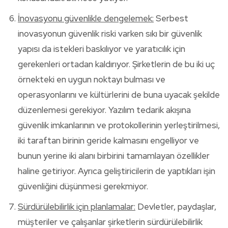
İnovasyonu güvenlikle dengelemek:
Serbest
inovasyonun güvenlik riski varken sıkı bir güvenlik
yapısı da istekleri baskılıyor ve yaratıcılık için
gerekenleri ortadan kaldırıyor. Şirketlerin de bu iki uç
örnekteki en uygun noktayı bulması ve
operasyonlarını ve kültürlerini de buna uyacak şekilde
düzenlemesi gerekiyor. Yazılım tedarik akışına
güvenlik imkanlarının ve protokollerinin yerleştirilmesi,
iki taraftan birinin geride kalmasını engelliyor ve
bunun yerine iki alanı birbirini tamamlayan özellikler
haline getiriyor. Ayrıca geliştiricilerin de yaptıkları işin
güvenliğini düşünmesi gerekmiyor.
Sürdürülebilirlik için planlamalar:
Devletler, paydaşlar,
müşteriler ve çalışanlar şirketlerin sürdürülebilirlik