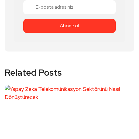
Related Posts