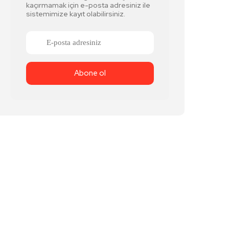
kaçırmamak için e-posta adresiniz ile
sistemimize kayıt olabilirsiniz.