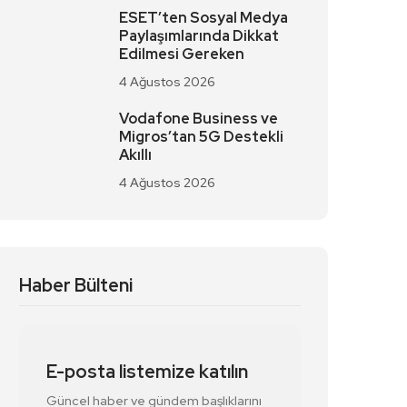
ESET’ten Sosyal Medya
Paylaşımlarında Dikkat
Edilmesi Gereken
4 Ağustos 2026
Vodafone Business ve
Migros’tan 5G Destekli
Akıllı
4 Ağustos 2026
Haber Bülteni
E-posta listemize katılın
Güncel haber ve gündem başlıklarını