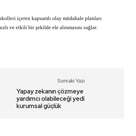
otokolleri içeren kapsamlı olay müdahale planları
zlı ve etkili bir şekilde ele alınmasını sağlar.
Sonraki Yazı
Yapay zekanın çözmeye
yardımcı olabileceği yedi
kurumsal güçlük