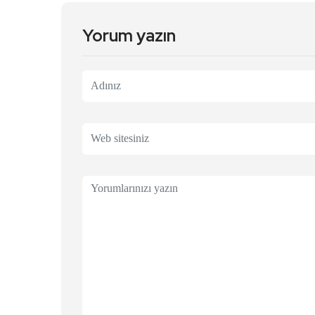
Yorum yazın