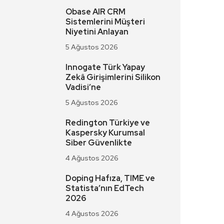
Obase AIR CRM
Sistemlerini Müşteri
Niyetini Anlayan
5 Ağustos 2026
Innogate Türk Yapay
Zekâ Girişimlerini Silikon
Vadisi’ne
5 Ağustos 2026
Redington Türkiye ve
Kaspersky Kurumsal
Siber Güvenlikte
4 Ağustos 2026
Doping Hafıza, TIME ve
Statista’nın EdTech
2026
4 Ağustos 2026