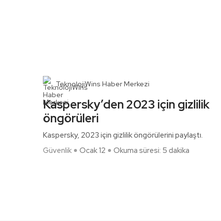
TeknolojiWins Haber Merkezi
Kaspersky’den 2023 için gizlilik
öngörüleri
Kaspersky, 2023 için gizlilik öngörülerini paylaştı.
Güvenlik
Ocak 12
Okuma süresi: 5 dakika