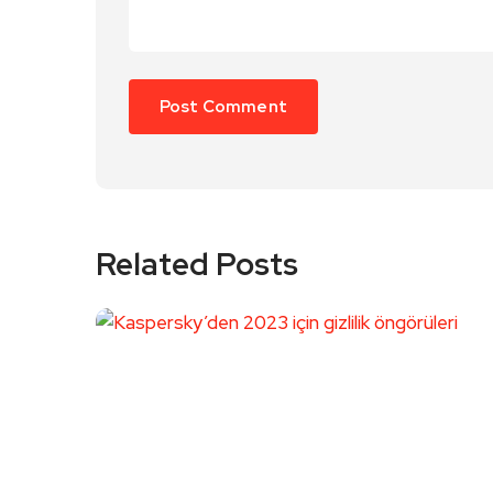
Related Posts