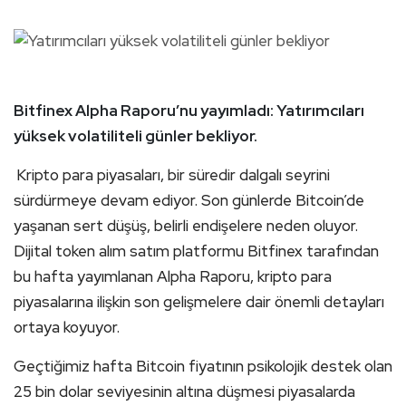
Bitfinex Alpha Raporu’nu yayımladı: Yatırımcıları
yüksek volatiliteli günler bekliyor.
Kripto para piyasaları, bir süredir dalgalı seyrini
sürdürmeye devam ediyor. Son günlerde Bitcoin’de
yaşanan sert düşüş, belirli endişelere neden oluyor.
Dijital token alım satım platformu Bitfinex tarafından
bu hafta yayımlanan Alpha Raporu, kripto para
piyasalarına ilişkin son gelişmelere dair önemli detayları
ortaya koyuyor.
Geçtiğimiz hafta Bitcoin fiyatının psikolojik destek olan
25 bin dolar seviyesinin altına düşmesi piyasalarda