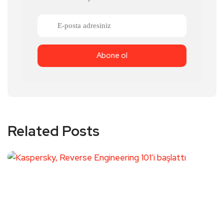
Related Posts