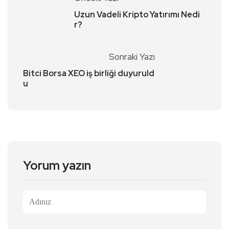
Uzun Vadeli Kripto Yatırımı Nedi
r?
Sonraki Yazı
Bitci Borsa XEO iş birliği duyuruld
u
Yorum yazın