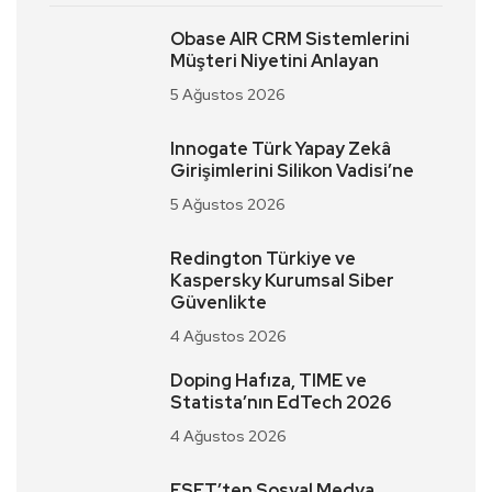
Obase AIR CRM Sistemlerini
Müşteri Niyetini Anlayan
5 Ağustos 2026
Innogate Türk Yapay Zekâ
Girişimlerini Silikon Vadisi’ne
5 Ağustos 2026
Redington Türkiye ve
Kaspersky Kurumsal Siber
Güvenlikte
4 Ağustos 2026
Doping Hafıza, TIME ve
Statista’nın EdTech 2026
4 Ağustos 2026
ESET’ten Sosyal Medya