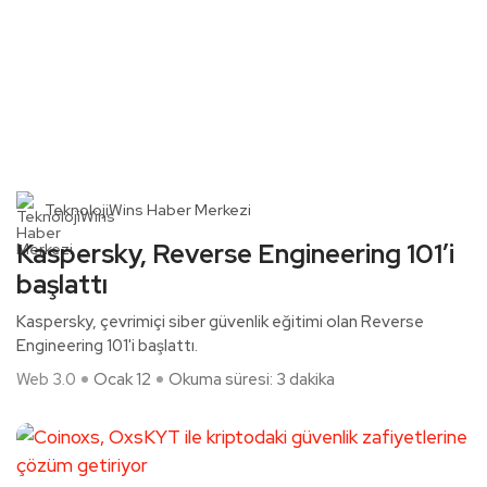
TeknolojiWins Haber Merkezi
Kaspersky, Reverse Engineering 101’i
başlattı
Kaspersky, çevrimiçi siber güvenlik eğitimi olan Reverse
Engineering 101'i başlattı.
Web 3.0
Ocak 12
Okuma süresi: 3 dakika