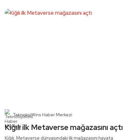
TeknolojiWins Haber Merkezi
Kiğılı ilk Metaverse mağazasını açtı
Kiğılı, Metaverse dünyasındaki ilk mağazasını hayata