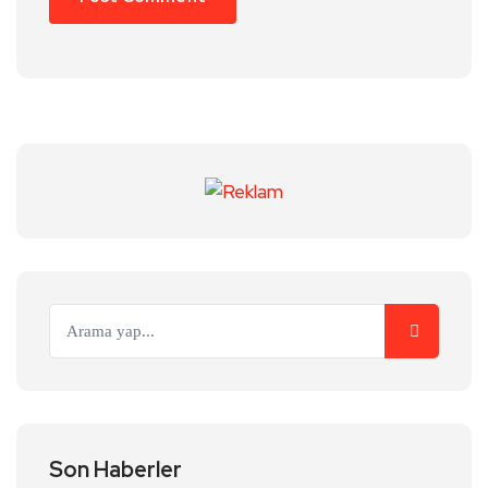
Son Haberler