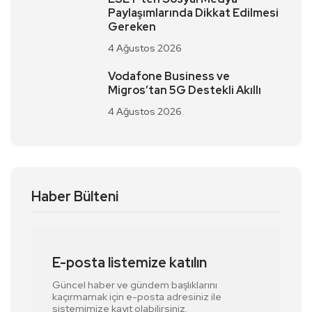
Paylaşımlarında Dikkat Edilmesi
Gereken
4 Ağustos 2026
Vodafone Business ve
Migros’tan 5G Destekli Akıllı
4 Ağustos 2026
Haber Bülteni
E-posta listemize katılın
Güncel haber ve gündem başlıklarını
kaçırmamak için e-posta adresiniz ile
sistemimize kayıt olabilirsiniz.