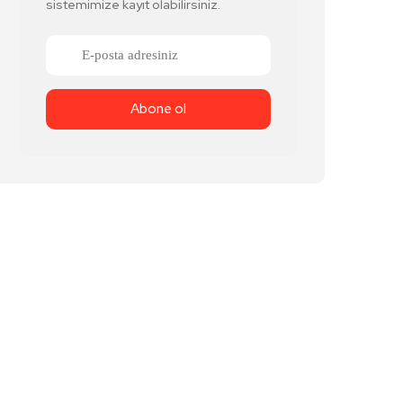
sistemimize kayıt olabilirsiniz.