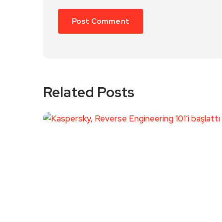
Related Posts