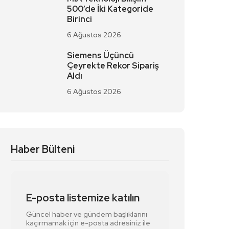
500’de İki Kategoride
Birinci
6 Ağustos 2026
Siemens Üçüncü
Çeyrekte Rekor Sipariş
Aldı
6 Ağustos 2026
Haber Bülteni
E-posta listemize katılın
Güncel haber ve gündem başlıklarını
kaçırmamak için e-posta adresiniz ile