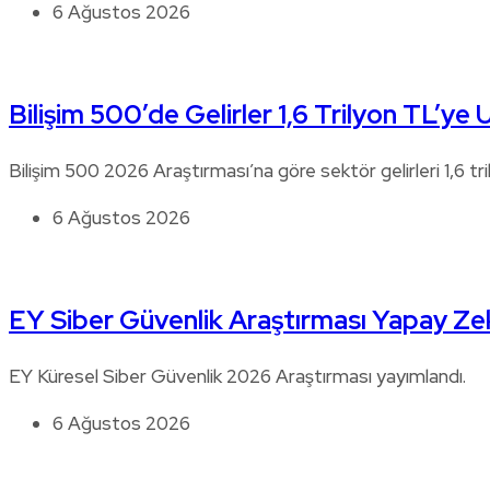
6 Ağustos 2026
Bilişim 500’de Gelirler 1,6 Trilyon TL’ye U
Bilişim 500 2026 Araştırması’na göre sektör gelirleri 1,6 tri
6 Ağustos 2026
EY Siber Güvenlik Araştırması Yapay Zek
EY Küresel Siber Güvenlik 2026 Araştırması yayımlandı.
6 Ağustos 2026