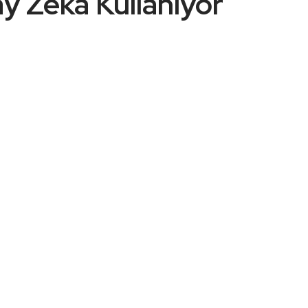
y Zeka Kullanıyor