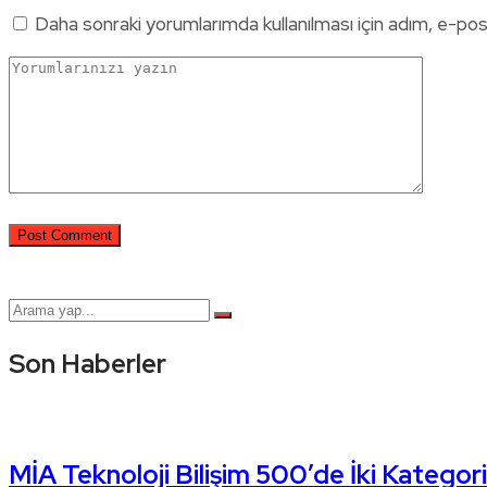
Daha sonraki yorumlarımda kullanılması için adım, e-pos
Son Haberler
MİA Teknoloji Bilişim 500’de İki Kategori