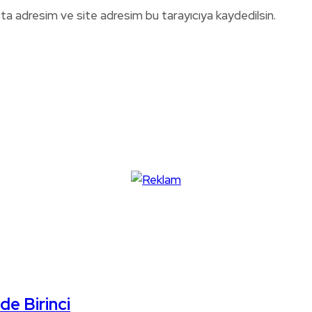
ta adresim ve site adresim bu tarayıcıya kaydedilsin.
de Birinci