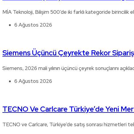
MİA Teknoloji, Bilişim 500’de iki farklı kategoride birincilik e
6 Ağustos 2026
Siemens Üçüncü Çeyrekte Rekor Sipariş
Siemens, 2026 mali yılının üçüncü çeyrek sonuçlarını açıklad
6 Ağustos 2026
TECNO Ve Carlcare Türkiye’de Yeni Mer
TECNO ve Carlcare, Türkiye’de satış sonrası hizmetleri t