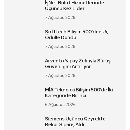
İşNet Bulut Hizmetlerinde
Üçüncü Kez Lider
7 Ağustos 2026
Softtech Bilişim 500’den Üç
Ödülle Döndü
7 Ağustos 2026
Arvento Yapay Zekayla Sürüş
Güvenliğini Artırıyor
7 Ağustos 2026
MİA Teknoloji Bilişim 500’de İki
Kategoride Birinci
6 Ağustos 2026
Siemens Üçüncü Çeyrekte
Rekor Sipariş Aldı