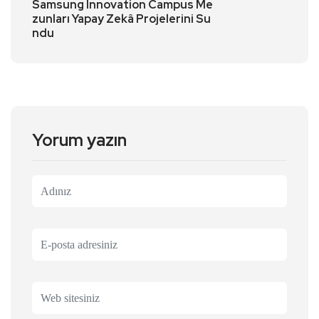
Samsung Innovation Campus Me
zunları Yapay Zekâ Projelerini Su
ndu
Yorum yazın