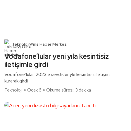
TeknolojiWins Haber Merkezi
Vodafone’lular yeni yıla kesintisiz
iletişimle girdi
Vodafone’lular, 2023’e sevdikleriyle kesintisiz iletişim
kurarak girdi.
Teknoloji
Ocak 6
Okuma süresi: 3 dakika