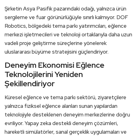
Şirketin Asya Pasifik pazarındaki odağı, yalnızca ürün
sergileme ve fuar görünürlüğüyle sınırlı kalmıyor. DOF
Robotics, bölgedeki tema parkı yatırımcıları, eğlence
merkezi işletmecileri ve teknoloji ortaklarıyla daha uzun
vadeli proje geliştirme süreçlerine yönelerek
uluslararası büyüme stratejisini güçlendiriyor.
Deneyim Ekonomisi Eğlence
Teknolojilerini Yeniden
Şekillendiriyor
Küresel eğlence ve tema parkı sektörü, ziyaretçilere
yalnızca fiziksel eğlence alanları sunan yapılardan
teknolojiyle desteklenen deneyim merkezlerine doğru
evriliyor. Yapay zeka destekli deneyim çözümleri,
hareketli simülatörler, sanal gerçeklik uygulamaları ve