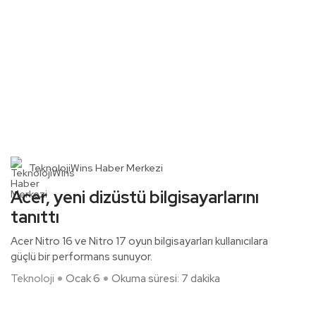
TeknolojiWins Haber Merkezi
Acer, yeni dizüstü bilgisayarlarını
tanıttı
Acer Nitro 16 ve Nitro 17 oyun bilgisayarları kullanıcılara
güçlü bir performans sunuyor.
Teknoloji
Ocak 6
Okuma süresi: 7 dakika