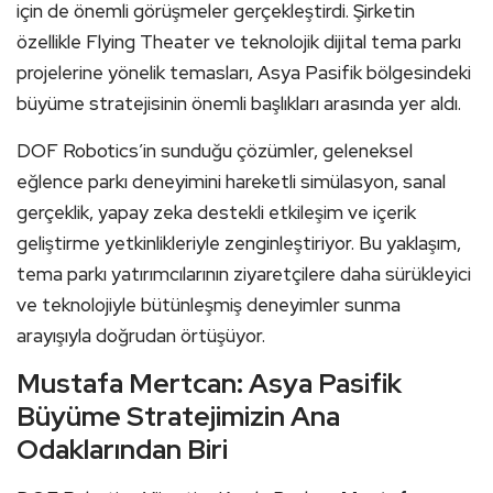
için de önemli görüşmeler gerçekleştirdi. Şirketin
özellikle Flying Theater ve teknolojik dijital tema parkı
projelerine yönelik temasları, Asya Pasifik bölgesindeki
büyüme stratejisinin önemli başlıkları arasında yer aldı.
DOF Robotics’in sunduğu çözümler, geleneksel
eğlence parkı deneyimini hareketli simülasyon, sanal
gerçeklik, yapay zeka destekli etkileşim ve içerik
geliştirme yetkinlikleriyle zenginleştiriyor. Bu yaklaşım,
tema parkı yatırımcılarının ziyaretçilere daha sürükleyici
ve teknolojiyle bütünleşmiş deneyimler sunma
arayışıyla doğrudan örtüşüyor.
Mustafa Mertcan: Asya Pasifik
Büyüme Stratejimizin Ana
Odaklarından Biri