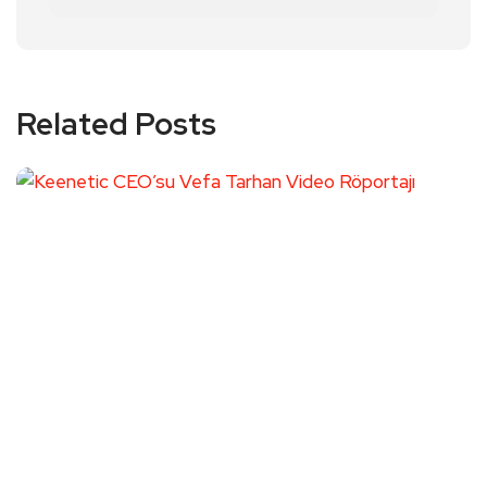
Related Posts