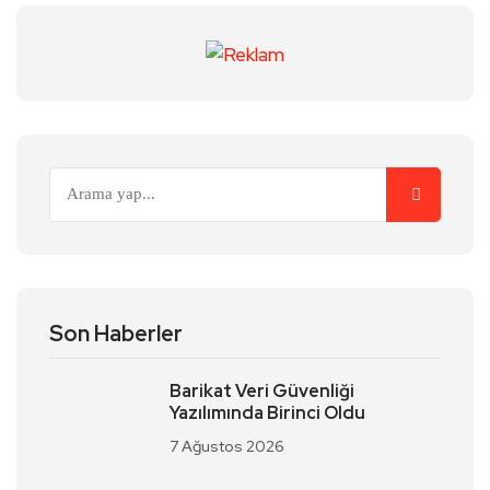
Son Haberler
Barikat Veri Güvenliği
Yazılımında Birinci Oldu
7 Ağustos 2026