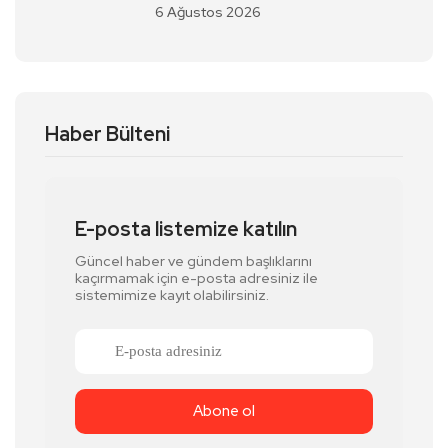
6 Ağustos 2026
Haber Bülteni
E-posta listemize katılın
Güncel haber ve gündem başlıklarını
kaçırmamak için e-posta adresiniz ile
sistemimize kayıt olabilirsiniz.