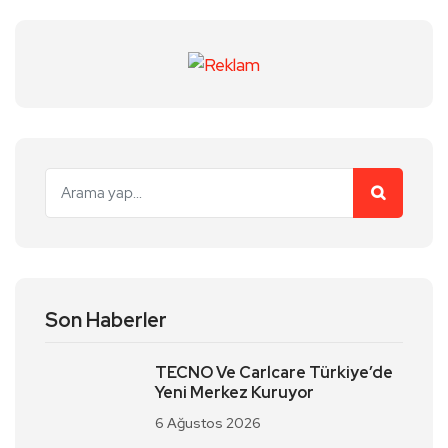
Son Haberler
TECNO Ve Carlcare Türkiye’de
Yeni Merkez Kuruyor
6 Ağustos 2026