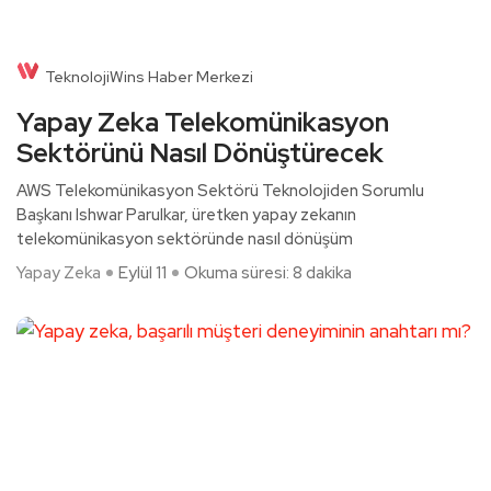
TeknolojiWins Haber Merkezi
Yapay Zeka Telekomünikasyon
Sektörünü Nasıl Dönüştürecek
AWS Telekomünikasyon Sektörü Teknolojiden Sorumlu
Başkanı Ishwar Parulkar, üretken yapay zekanın
telekomünikasyon sektöründe nasıl dönüşüm
Yapay Zeka
Eylül 11
Okuma süresi: 8 dakika