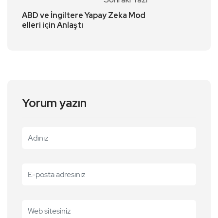
ABD ve İngiltere Yapay Zeka Mod
elleri için Anlaştı
Yorum yazın