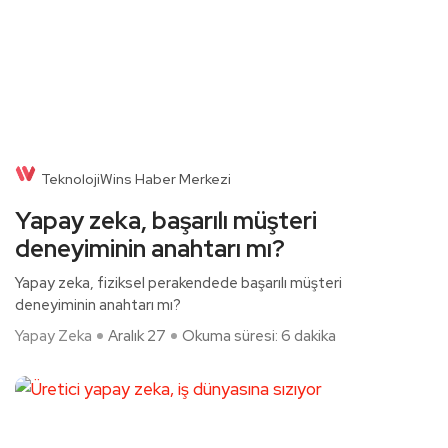
TeknolojiWins Haber Merkezi
Yapay zeka, başarılı müşteri
deneyiminin anahtarı mı?
Yapay zeka, fiziksel perakendede başarılı müşteri
deneyiminin anahtarı mı?
Yapay Zeka
Aralık 27
Okuma süresi: 6 dakika