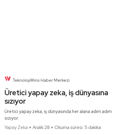
TeknolojiWins Haber Merkezi
Üretici yapay zeka, iş dünyasına
sızıyor
Üretici yapay zeka, iş dünyasında her alana adım adım
sızıyor.
Yapay Zeka
Aralık 28
Okuma süresi: 5 dakika