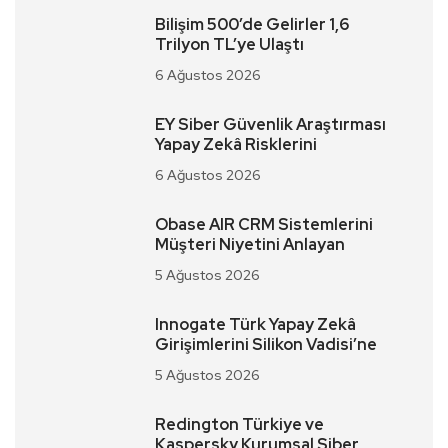
Bilişim 500’de Gelirler 1,6
Trilyon TL’ye Ulaştı
6 Ağustos 2026
EY Siber Güvenlik Araştırması
Yapay Zekâ Risklerini
6 Ağustos 2026
Obase AIR CRM Sistemlerini
Müşteri Niyetini Anlayan
5 Ağustos 2026
Innogate Türk Yapay Zekâ
Girişimlerini Silikon Vadisi’ne
5 Ağustos 2026
Redington Türkiye ve
Kaspersky Kurumsal Siber