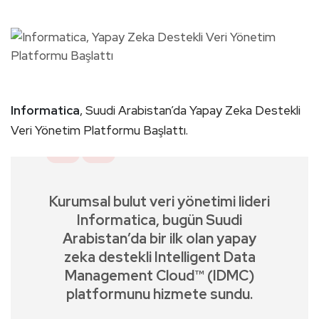
Informatica
, Suudi Arabistan’da Yapay Zeka Destekli
Veri Yönetim Platformu Başlattı.
Kurumsal bulut veri yönetimi lideri
Informatica, bugün Suudi
Arabistan’da bir ilk olan yapay
zeka destekli Intelligent Data
Management Cloud™ (IDMC)
platformunu hizmete sundu.