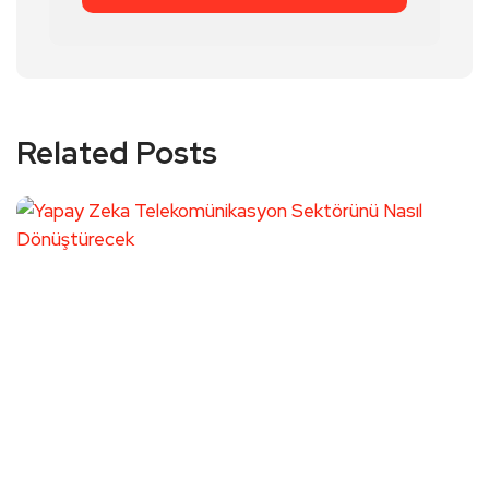
Related Posts