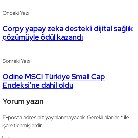
Önceki Yazı
Corpy yapay zeka destekli dijital sağlık
çözümüyle ödül kazandı
Sonraki Yazı
Odine MSCI Türkiye Small Cap
Endeksi’ne dahil oldu
Yorum yazın
E-posta adresiniz yayınlanmayacak.
Gerekli alanlar
*
ile
işaretlenmişlerdir