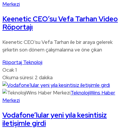
Merkezi
Keenetic CEO’su Vefa Tarhan Video
Röportajı
Keenetic CEO’su Vefa Tarhan ile bir araya gelerek
şirketin son dönem çalışmalarına ve öne çıkan
Röportaj
Teknoloji
Ocak 1
Okuma süresi: 2 dakika
TeknolojiWins Haber
Merkezi
Vodafone’lular yeni yıla kesintisiz
iletişimle girdi