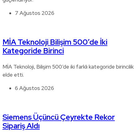
7 Ağustos 2026
MİA Teknoloji Bilişim 500’de İki
Kategoride Birinci
MİA Teknoloji, Bilişim 500’de iki farklı kategoride birincilik
elde etti.
6 Ağustos 2026
Siemens Üçüncü Çeyrekte Rekor
Sipariş Aldı