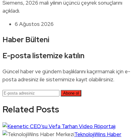
Siemens, 2026 mali yılının üçüncü çeyrek sonuçlarını
açıkladı.
6 Ağustos 2026
Haber Bülteni
E-posta listemize katılın
Güncel haber ve gündem başlıklarını kaçırmamak için e-
posta adresiniz ile sistemimize kayıt olabilirsiniz.
Related Posts
TeknolojiWins Haber