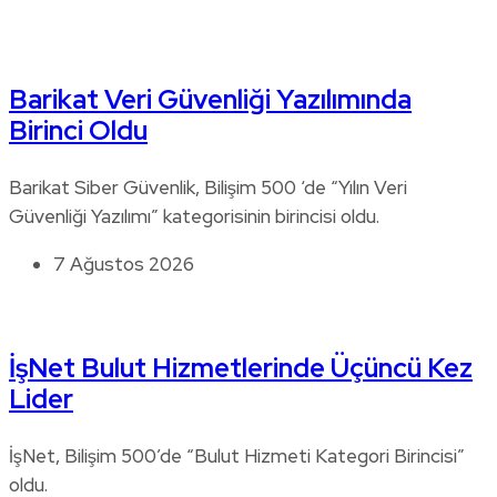
Barikat Veri Güvenliği Yazılımında
Birinci Oldu
Barikat Siber Güvenlik, Bilişim 500 ‘de “Yılın Veri
Güvenliği Yazılımı” kategorisinin birincisi oldu.
7 Ağustos 2026
İşNet Bulut Hizmetlerinde Üçüncü Kez
Lider
İşNet, Bilişim 500’de “Bulut Hizmeti Kategori Birincisi”
oldu.