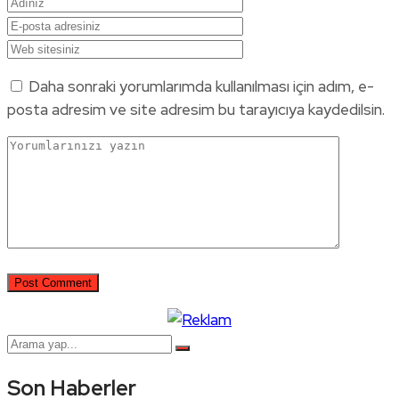
Daha sonraki yorumlarımda kullanılması için adım, e-
posta adresim ve site adresim bu tarayıcıya kaydedilsin.
Son Haberler