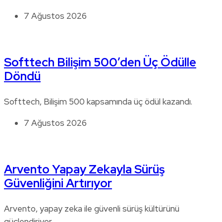
7 Ağustos 2026
Softtech Bilişim 500’den Üç Ödülle
Döndü
Softtech, Bilişim 500 kapsamında üç ödül kazandı.
7 Ağustos 2026
Arvento Yapay Zekayla Sürüş
Güvenliğini Artırıyor
Arvento, yapay zeka ile güvenli sürüş kültürünü
güçlendiriyor.