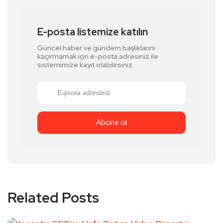
E-posta listemize katılın
Güncel haber ve gündem başlıklarını
kaçırmamak için e-posta adresiniz ile
sistemimize kayıt olabilirsiniz.
Related Posts