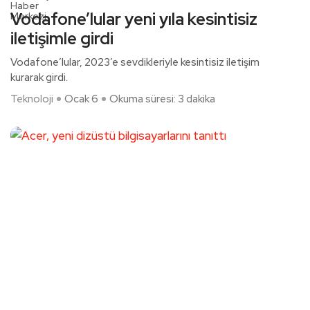
Vodafone’lular yeni yıla kesintisiz
iletişimle girdi
Vodafone’lular, 2023’e sevdikleriyle kesintisiz iletişim
kurarak girdi.
Teknoloji
Ocak 6
Okuma süresi: 3 dakika