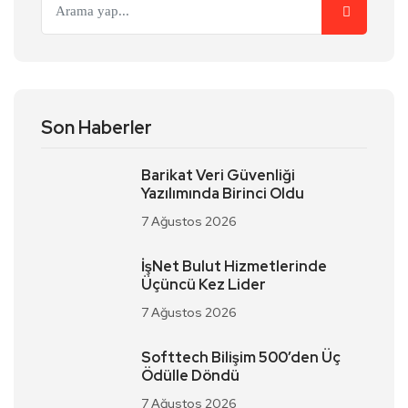
Son Haberler
Barikat Veri Güvenliği
Yazılımında Birinci Oldu
7 Ağustos 2026
İşNet Bulut Hizmetlerinde
Üçüncü Kez Lider
7 Ağustos 2026
Softtech Bilişim 500’den Üç
Ödülle Döndü
7 Ağustos 2026