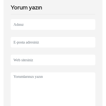
Yorum yazın