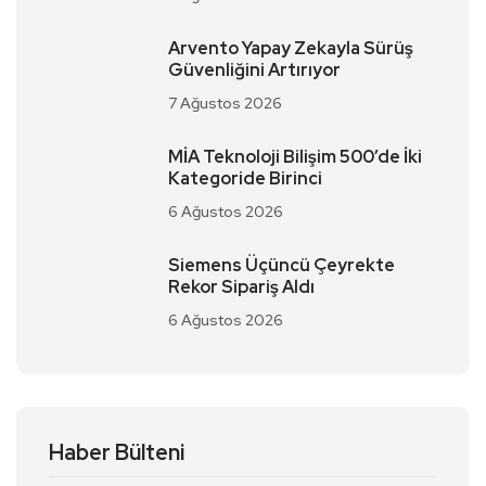
Arvento Yapay Zekayla Sürüş
Güvenliğini Artırıyor
7 Ağustos 2026
MİA Teknoloji Bilişim 500’de İki
Kategoride Birinci
6 Ağustos 2026
Siemens Üçüncü Çeyrekte
Rekor Sipariş Aldı
6 Ağustos 2026
Haber Bülteni