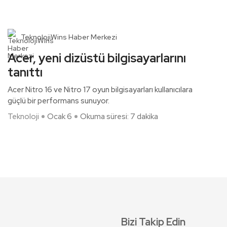
TeknolojiWins Haber Merkezi
Acer, yeni dizüstü bilgisayarlarını
tanıttı
Acer Nitro 16 ve Nitro 17 oyun bilgisayarları kullanıcılara
güçlü bir performans sunuyor.
Teknoloji
Ocak 6
Okuma süresi: 7 dakika
Bizi Takip Edin