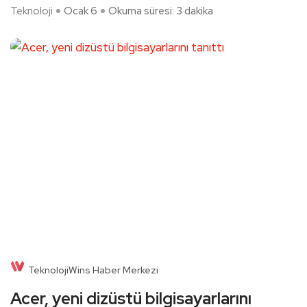
Teknoloji
Ocak 6
Okuma süresi: 3 dakika
TeknolojiWins Haber Merkezi
Acer, yeni dizüstü bilgisayarlarını