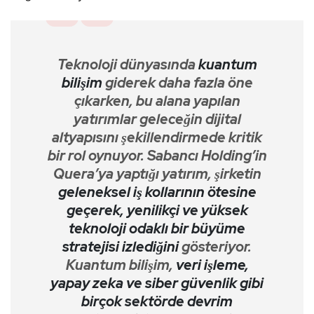
Teknoloji dünyasında
kuantum
bilişim
giderek daha fazla öne
çıkarken, bu alana yapılan
yatırımlar geleceğin dijital
altyapısını şekillendirmede kritik
bir rol oynuyor. Sabancı Holding’in
Quera’ya yaptığı yatırım, şirketin
geleneksel iş kollarının ötesine
geçerek, yenilikçi ve yüksek
teknoloji odaklı bir büyüme
stratejisi izlediğini
gösteriyor.
Kuantum bilişim,
veri işleme,
yapay zeka ve siber güvenlik gibi
birçok sektörde devrim