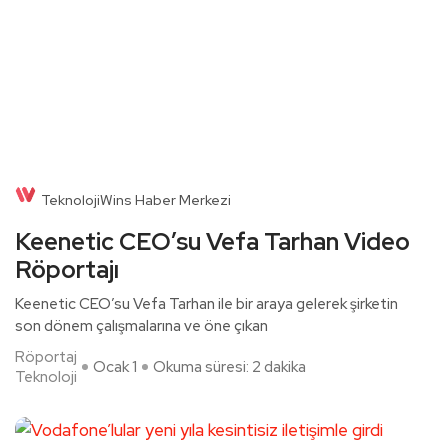
TeknolojiWins Haber Merkezi
Keenetic CEO’su Vefa Tarhan Video
Röportajı
Keenetic CEO’su Vefa Tarhan ile bir araya gelerek şirketin
son dönem çalışmalarına ve öne çıkan
Röportaj
Ocak 1
Okuma süresi: 2 dakika
Teknoloji