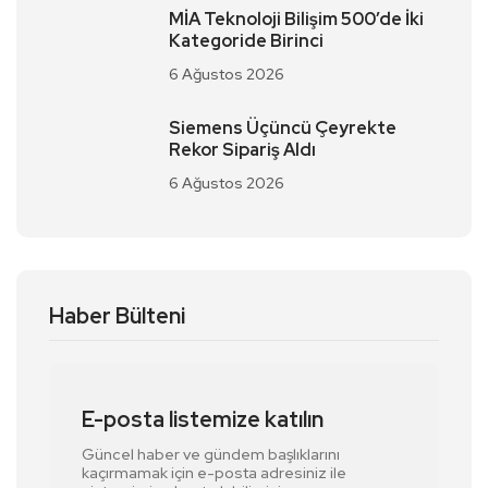
MİA Teknoloji Bilişim 500’de İki
Kategoride Birinci
6 Ağustos 2026
Siemens Üçüncü Çeyrekte
Rekor Sipariş Aldı
6 Ağustos 2026
Haber Bülteni
E-posta listemize katılın
Güncel haber ve gündem başlıklarını
kaçırmamak için e-posta adresiniz ile