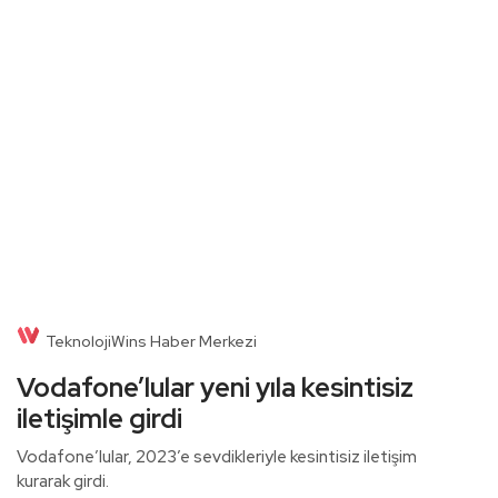
TeknolojiWins Haber Merkezi
Vodafone’lular yeni yıla kesintisiz
iletişimle girdi
Vodafone’lular, 2023’e sevdikleriyle kesintisiz iletişim
kurarak girdi.