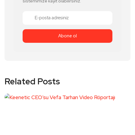
sistemimize kayıt olabilirsiniz.
Related Posts