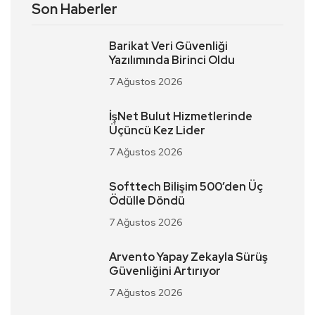
Son Haberler
Barikat Veri Güvenliği
Yazılımında Birinci Oldu
7 Ağustos 2026
İşNet Bulut Hizmetlerinde
Üçüncü Kez Lider
7 Ağustos 2026
Softtech Bilişim 500’den Üç
Ödülle Döndü
7 Ağustos 2026
Arvento Yapay Zekayla Sürüş
Güvenliğini Artırıyor
7 Ağustos 2026