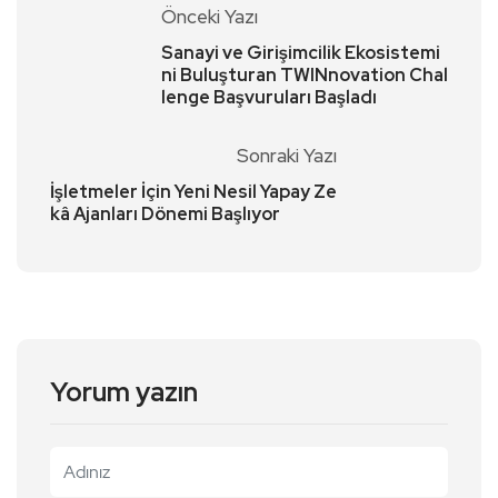
Önceki Yazı
Sanayi ve Girişimcilik Ekosistemi
ni Buluşturan TWINnovation Chal
lenge Başvuruları Başladı
Sonraki Yazı
İşletmeler İçin Yeni Nesil Yapay Ze
kâ Ajanları Dönemi Başlıyor
Yorum yazın