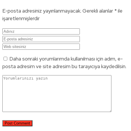
E-posta adresiniz yayınlanmayacak.
Gerekli alanlar
*
ile
işaretlenmişlerdir
Daha sonraki yorumlarımda kullanılması için adım, e-
posta adresim ve site adresim bu tarayıcıya kaydedilsin.