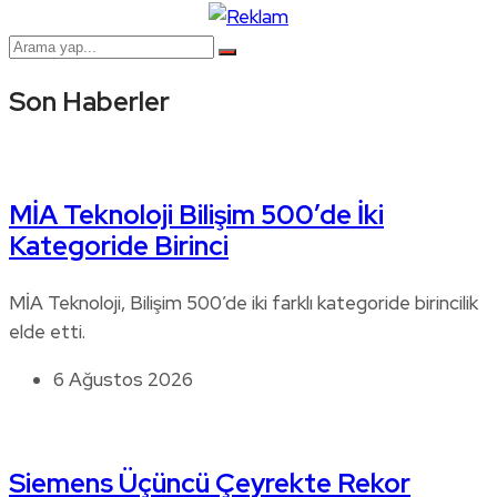
Son Haberler
MİA Teknoloji Bilişim 500’de İki
Kategoride Birinci
MİA Teknoloji, Bilişim 500’de iki farklı kategoride birincilik
elde etti.
6 Ağustos 2026
Siemens Üçüncü Çeyrekte Rekor