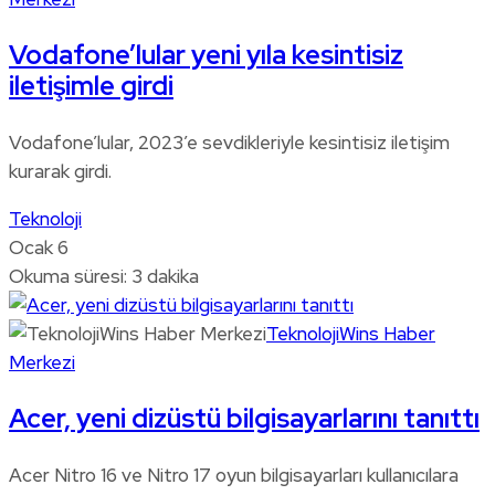
Vodafone’lular yeni yıla kesintisiz
iletişimle girdi
Vodafone’lular, 2023’e sevdikleriyle kesintisiz iletişim
kurarak girdi.
Teknoloji
Ocak 6
Okuma süresi: 3 dakika
TeknolojiWins Haber
Merkezi
Acer, yeni dizüstü bilgisayarlarını tanıttı
Acer Nitro 16 ve Nitro 17 oyun bilgisayarları kullanıcılara