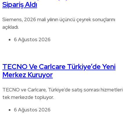
Sipariş Aldı
Siemens, 2026 mali yılının üçüncü çeyrek sonuçlarını
açıkladı.
6 Ağustos 2026
TECNO Ve Carlcare Türkiye’de Yeni
Merkez Kuruyor
TECNO ve Carlcare, Türkiye’de satış sonrası hizmetleri
tek merkezde topluyor.
6 Ağustos 2026