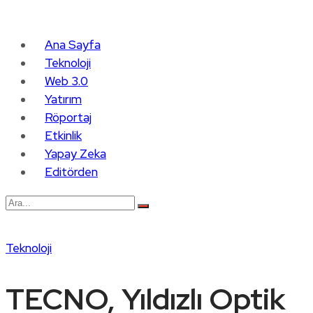
Ana Sayfa
Teknoloji
Web 3.0
Yatırım
Röportaj
Etkinlik
Yapay Zeka
Editörden
Teknoloji
TECNO, Yıldızlı Optik