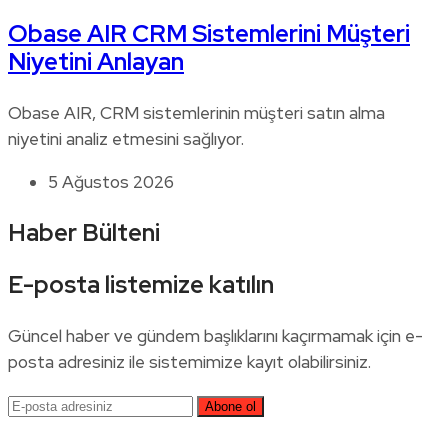
Obase AIR CRM Sistemlerini Müşteri
Niyetini Anlayan
Obase AIR, CRM sistemlerinin müşteri satın alma
niyetini analiz etmesini sağlıyor.
5 Ağustos 2026
Haber Bülteni
E-posta listemize katılın
Güncel haber ve gündem başlıklarını kaçırmamak için e-
posta adresiniz ile sistemimize kayıt olabilirsiniz.