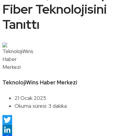
Fiber Teknolojisini
Tanıttı
TeknolojiWins Haber Merkezi
21 Ocak 2025
Okuma süresi: 3 dakika
Twitter