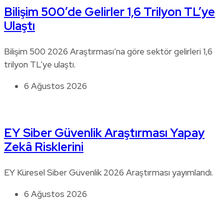
Bilişim 500’de Gelirler 1,6 Trilyon TL’ye
Ulaştı
Bilişim 500 2026 Araştırması’na göre sektör gelirleri 1,6
trilyon TL’ye ulaştı.
6 Ağustos 2026
EY Siber Güvenlik Araştırması Yapay
Zekâ Risklerini
EY Küresel Siber Güvenlik 2026 Araştırması yayımlandı.
6 Ağustos 2026