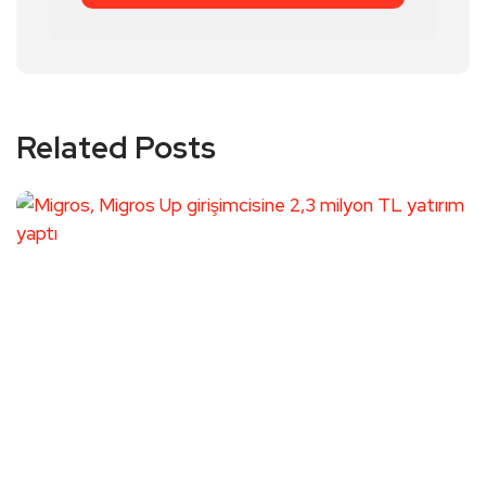
Related Posts