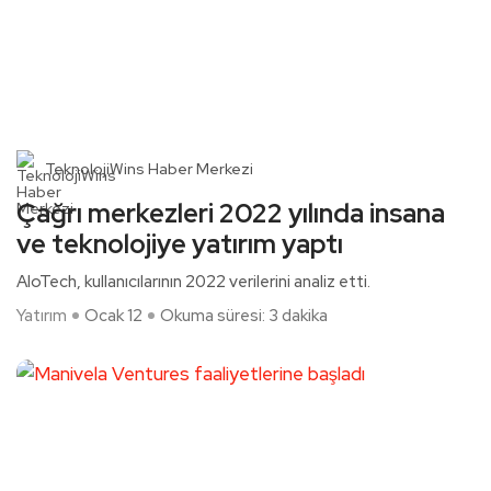
TeknolojiWins Haber Merkezi
Çağrı merkezleri 2022 yılında insana
ve teknolojiye yatırım yaptı
AloTech, kullanıcılarının 2022 verilerini analiz etti.
Yatırım
Ocak 12
Okuma süresi: 3 dakika