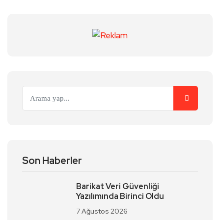
Son Haberler
Barikat Veri Güvenliği
Yazılımında Birinci Oldu
7 Ağustos 2026