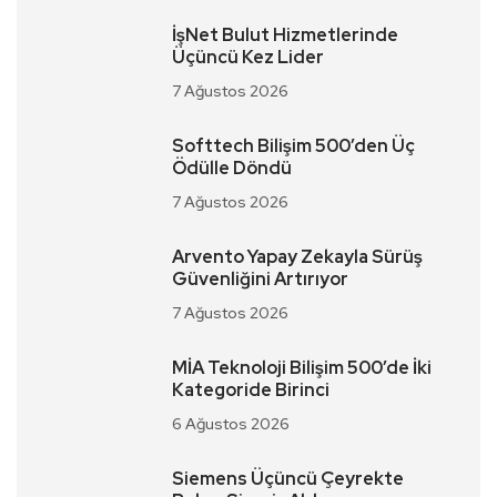
İşNet Bulut Hizmetlerinde
Üçüncü Kez Lider
7 Ağustos 2026
Softtech Bilişim 500’den Üç
Ödülle Döndü
7 Ağustos 2026
Arvento Yapay Zekayla Sürüş
Güvenliğini Artırıyor
7 Ağustos 2026
MİA Teknoloji Bilişim 500’de İki
Kategoride Birinci
6 Ağustos 2026
Siemens Üçüncü Çeyrekte