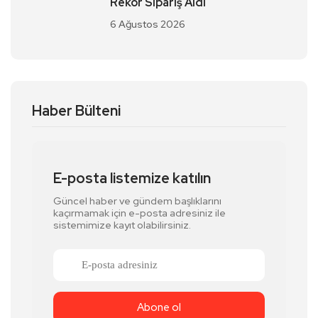
Rekor Sipariş Aldı
6 Ağustos 2026
Haber Bülteni
E-posta listemize katılın
Güncel haber ve gündem başlıklarını
kaçırmamak için e-posta adresiniz ile
sistemimize kayıt olabilirsiniz.