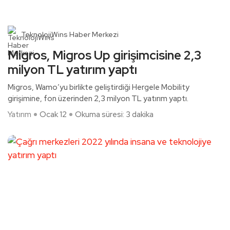
TeknolojiWins Haber Merkezi
Migros, Migros Up girişimcisine 2,3
milyon TL yatırım yaptı
Migros, Wamo’yu birlikte geliştirdiği Hergele Mobility
girişimine, fon üzerinden 2,3 milyon TL yatırım yaptı.
Yatırım
Ocak 12
Okuma süresi: 3 dakika