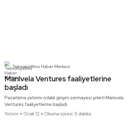
TeknolojiWins Haber Merkezi
Manivela Ventures faaliyetlerine
başladı
Pazarlama yatırımı odaklı girişim sermayesi şirketi Manivela
Ventures faaliyetlerine başladı.
Yatırım
Ocak 12
Okuma süresi: 5 dakika