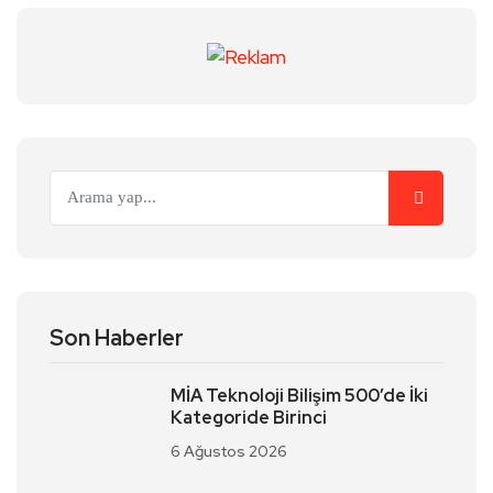
Son Haberler
MİA Teknoloji Bilişim 500’de İki
Kategoride Birinci
6 Ağustos 2026