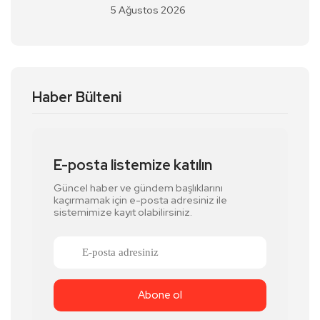
5 Ağustos 2026
Haber Bülteni
E-posta listemize katılın
Güncel haber ve gündem başlıklarını
kaçırmamak için e-posta adresiniz ile
sistemimize kayıt olabilirsiniz.