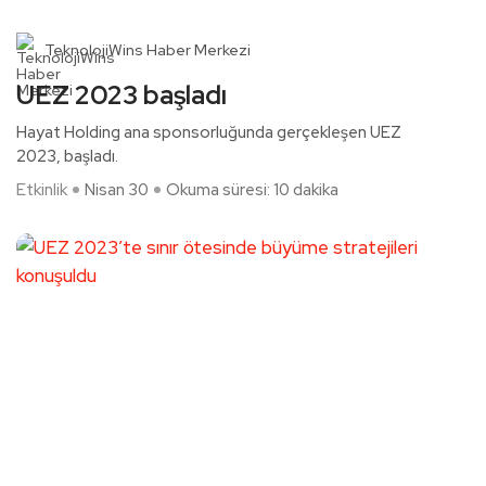
TeknolojiWins Haber Merkezi
UEZ 2023 başladı
Hayat Holding ana sponsorluğunda gerçekleşen UEZ
2023, başladı.
Etkinlik
Nisan 30
Okuma süresi: 10 dakika