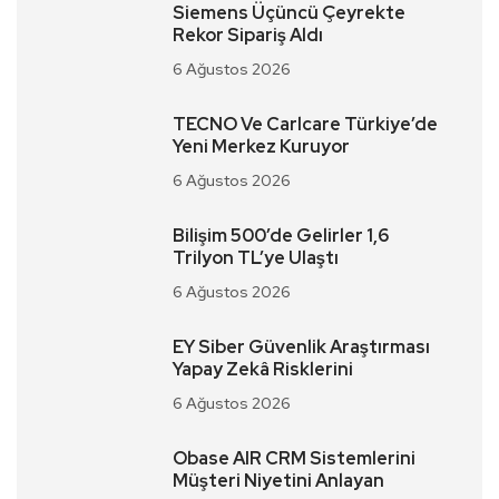
Siemens Üçüncü Çeyrekte
Rekor Sipariş Aldı
6 Ağustos 2026
TECNO Ve Carlcare Türkiye’de
Yeni Merkez Kuruyor
6 Ağustos 2026
Bilişim 500’de Gelirler 1,6
Trilyon TL’ye Ulaştı
6 Ağustos 2026
EY Siber Güvenlik Araştırması
Yapay Zekâ Risklerini
6 Ağustos 2026
Obase AIR CRM Sistemlerini
Müşteri Niyetini Anlayan