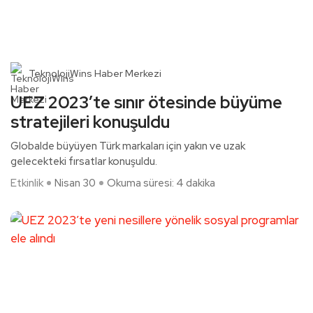
TeknolojiWins Haber Merkezi
UEZ 2023’te sınır ötesinde büyüme
stratejileri konuşuldu
Globalde büyüyen Türk markaları için yakın ve uzak
gelecekteki fırsatlar konuşuldu.
Etkinlik
Nisan 30
Okuma süresi: 4 dakika