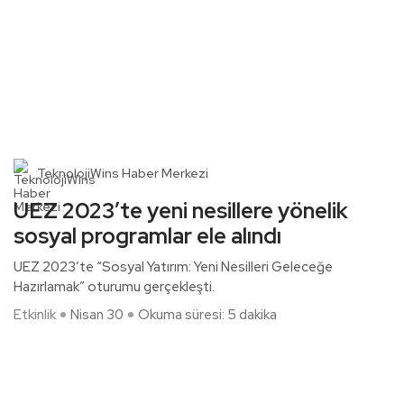
TeknolojiWins Haber Merkezi
UEZ 2023’te yeni nesillere yönelik
sosyal programlar ele alındı
UEZ 2023’te “Sosyal Yatırım: Yeni Nesilleri Geleceğe
Hazırlamak” oturumu gerçekleşti.
Etkinlik
Nisan 30
Okuma süresi: 5 dakika