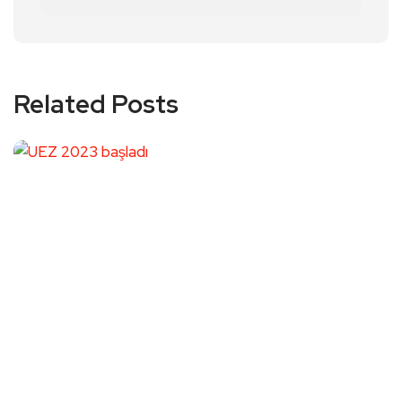
Related Posts