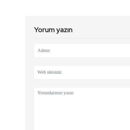
Yorum yazın