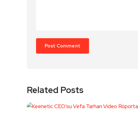
Related Posts