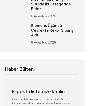
500’de İki Kategoride
Birinci
6 Ağustos 2026
Siemens Üçüncü
Çeyrekte Rekor Sipariş
Aldı
6 Ağustos 2026
Haber Bülteni
E-posta listemize katılın
Güncel haber ve gündem başlıklarını
kaçırmamak için e-posta adresiniz ile