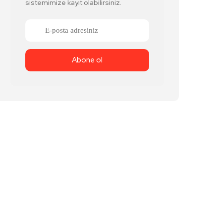
sistemimize kayıt olabilirsiniz.