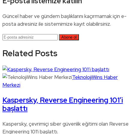
E-posta listemize katılın
Güncel haber ve gündem başlıklarını kaçırmamak için e-
posta adresiniz ile sistemimize kayıt olabilirsiniz.
Related Posts
TeknolojiWins Haber
Merkezi
Kaspersky, Reverse Engineering 101’i
başlattı
Kaspersky, çevrimiçi siber güvenlik eğitimi olan Reverse
Engineering 101'i başlattı.