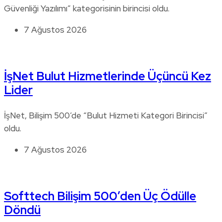
Güvenliği Yazılımı” kategorisinin birincisi oldu.
7 Ağustos 2026
İşNet Bulut Hizmetlerinde Üçüncü Kez
Lider
İşNet, Bilişim 500’de “Bulut Hizmeti Kategori Birincisi”
oldu.
7 Ağustos 2026
Softtech Bilişim 500’den Üç Ödülle
Döndü