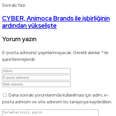
Sonraki Yazı
CYBER, Animoca Brands ile işbirliğinin
ardından yükselişte
Yorum yazın
E-posta adresiniz yayınlanmayacak.
Gerekli alanlar
*
ile
işaretlenmişlerdir
Daha sonraki yorumlarımda kullanılması için adım, e-
posta adresim ve site adresim bu tarayıcıya kaydedilsin.