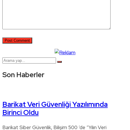
Son Haberler
Barikat Veri Güvenliği Yazılımında
Birinci Oldu
Barikat Siber Güvenlik, Bilişim 500 ‘de “Yılın Veri