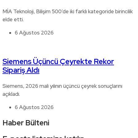
MİA Teknoloji, Bilişim 500’de iki farklı kategoride birincilik
elde etti.
6 Ağustos 2026
Siemens Üçüncü Çeyrekte Rekor
Sipariş Aldı
Siemens, 2026 mali yılının üçüncü çeyrek sonuçlarını
açıkladı.
6 Ağustos 2026
Haber Bülteni