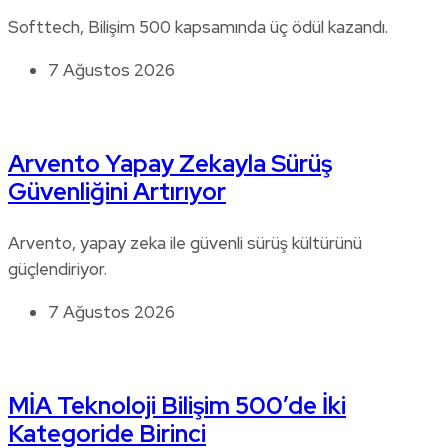
Softtech, Bilişim 500 kapsamında üç ödül kazandı.
7 Ağustos 2026
Arvento Yapay Zekayla Sürüş
Güvenliğini Artırıyor
Arvento, yapay zeka ile güvenli sürüş kültürünü
güçlendiriyor.
7 Ağustos 2026
MİA Teknoloji Bilişim 500’de İki
Kategoride Birinci