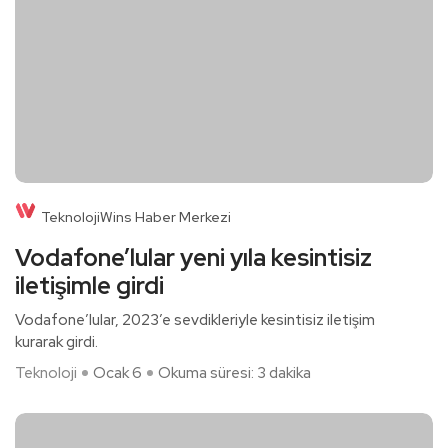
TeknolojiWins Haber Merkezi
Vodafone’lular yeni yıla kesintisiz
iletişimle girdi
Vodafone’lular, 2023’e sevdikleriyle kesintisiz iletişim
kurarak girdi.
Teknoloji
Ocak 6
Okuma süresi: 3 dakika