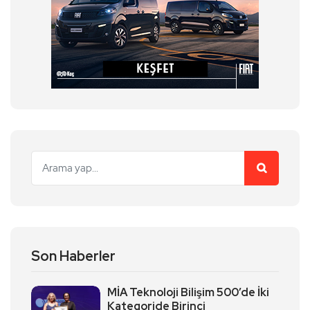
Son Haberler
MİA Teknoloji Bilişim 500’de İki
Kategoride Birinci