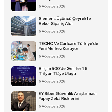
6 Ağustos 2026
Siemens Üçüncü Çeyrekte
Rekor Sipariş Aldı
6 Ağustos 2026
TECNO Ve Carlcare Türkiye’de
Yeni Merkez Kuruyor
6 Ağustos 2026
Bilişim 500’de Gelirler 1,6
Trilyon TL’ye Ulaştı
6 Ağustos 2026
EY Siber Güvenlik Araştırması
Yapay Zekâ Risklerini
6 Ağustos 2026