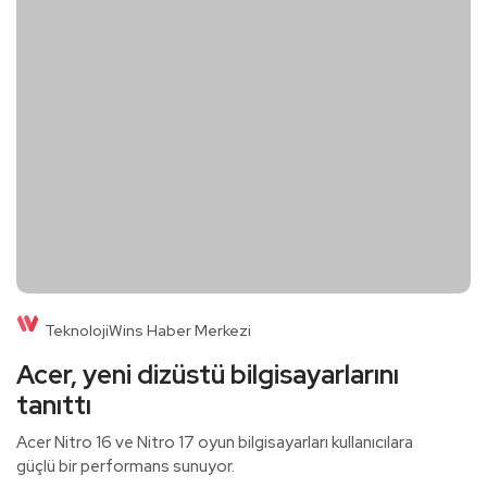
TeknolojiWins Haber Merkezi
Acer, yeni dizüstü bilgisayarlarını
tanıttı
Acer Nitro 16 ve Nitro 17 oyun bilgisayarları kullanıcılara
güçlü bir performans sunuyor.