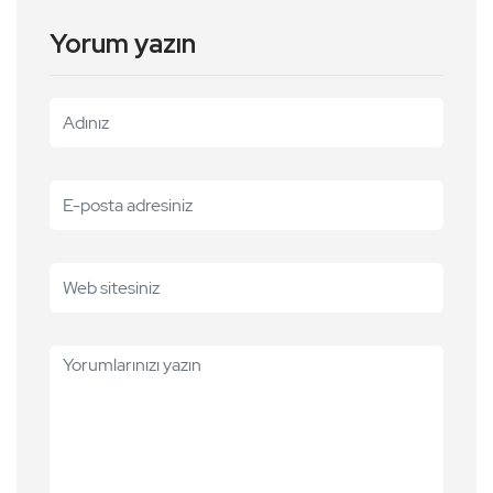
Yorum yazın