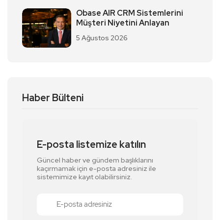
Obase AIR CRM Sistemlerini
Müşteri Niyetini Anlayan
5 Ağustos 2026
Haber Bülteni
E-posta listemize katılın
Güncel haber ve gündem başlıklarını
kaçırmamak için e-posta adresiniz ile
sistemimize kayıt olabilirsiniz.