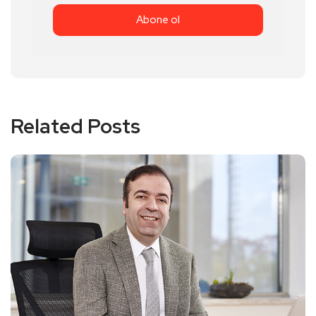
Related Posts