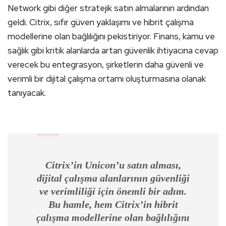
Network gibi diğer stratejik satın almalarının ardından
geldi. Citrix, sıfır güven yaklaşımı ve hibrit çalışma
modellerine olan bağlılığını pekistiriyor. Finans, kamu ve
sağlık gibi kritik alanlarda artan güvenlik ihtiyacına cevap
verecek bu entegrasyon, şirketlerin daha güvenli ve
verimli bir dijital çalışma ortamı oluşturmasına olanak
tanıyacak.
Citrix’in Unicon’u satın alması,
dijital çalışma alanlarının güvenliği
ve verimliliği için önemli bir adım.
Bu hamle, hem Citrix’in hibrit
çalışma modellerine olan bağlılığını