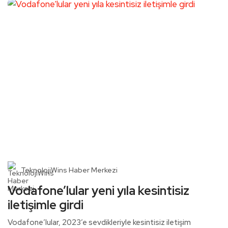
TeknolojiWins Haber Merkezi
Vodafone’lular yeni yıla kesintisiz
iletişimle girdi
Vodafone’lular, 2023’e sevdikleriyle kesintisiz iletişim