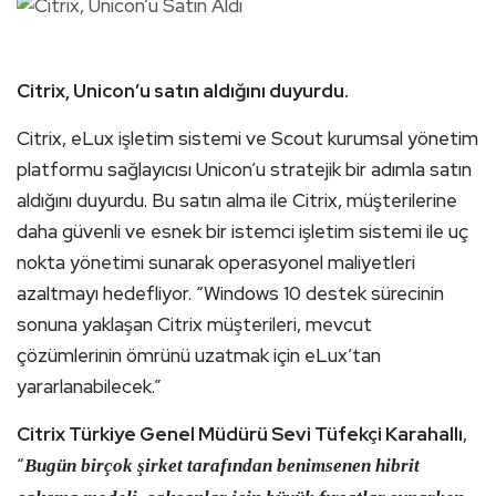
Citrix, Unicon’u satın aldığını duyurdu.
Citrix, eLux işletim sistemi ve Scout kurumsal yönetim
platformu sağlayıcısı Unicon’u stratejik bir adımla satın
aldığını duyurdu. Bu satın alma ile Citrix, müşterilerine
daha güvenli ve esnek bir istemci işletim sistemi ile uç
nokta yönetimi sunarak operasyonel maliyetleri
azaltmayı hedefliyor. “Windows 10 destek sürecinin
sonuna yaklaşan Citrix müşterileri, mevcut
çözümlerinin ömrünü uzatmak için eLux’tan
yararlanabilecek.”
Citrix Türkiye Genel Müdürü Sevi Tüfekçi Karahallı
,
“
Bugün birçok şirket tarafından benimsenen hibrit