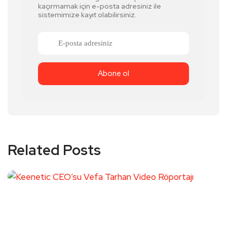
kaçırmamak için e-posta adresiniz ile
sistemimize kayıt olabilirsiniz.
Related Posts