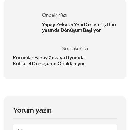
Önceki Yazı
Yapay Zekada Yeni Dönem: İş Dün
yasında Dönüşüm Başlıyor
Sonraki Yazı
Kurumlar Yapay Zekâya Uyumda
Kültürel Dönüşüme Odaklanıyor
Yorum yazın