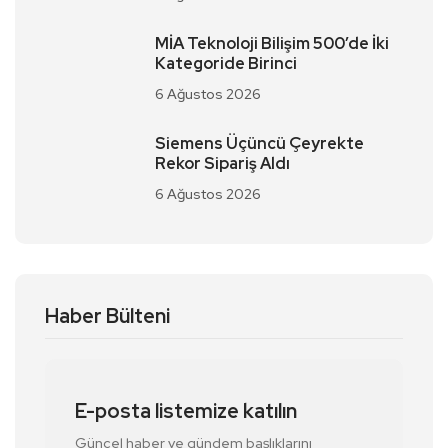
MİA Teknoloji Bilişim 500’de İki
Kategoride Birinci
6 Ağustos 2026
Siemens Üçüncü Çeyrekte
Rekor Sipariş Aldı
6 Ağustos 2026
Haber Bülteni
E-posta listemize katılın
Güncel haber ve gündem başlıklarını