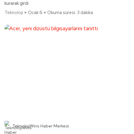
kurarak girdi.
Teknoloji
Ocak 6
Okuma süresi: 3 dakika
TeknolojiWins Haber Merkezi