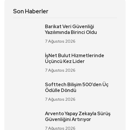
Son Haberler
Barikat Veri Güvenliği
Yazılımında Birinci Oldu
7 Ağustos 2026
İşNet Bulut Hizmetlerinde
Üçüncü Kez Lider
7 Ağustos 2026
Softtech Bilişim 500’den Üç
Ödülle Döndü
7 Ağustos 2026
Arvento Yapay Zekayla Sürüş
Güvenliğini Artırıyor
7 Ağustos 2026